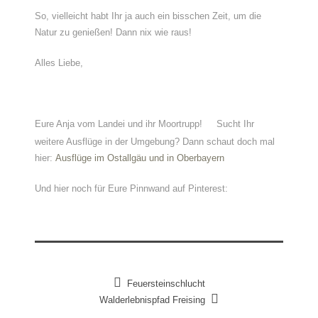
So, vielleicht habt Ihr ja auch ein bisschen Zeit, um die
Natur zu genießen! Dann nix wie raus!
Alles Liebe,
Eure Anja vom Landei und ihr Moortrupp!
Sucht Ihr
weitere Ausflüge in der Umgebung? Dann schaut doch mal
hier:
Ausflüge im Ostallgäu und in Oberbayern
Und hier noch für Eure Pinnwand auf Pinterest:
Feuersteinschlucht
Walderlebnispfad Freising