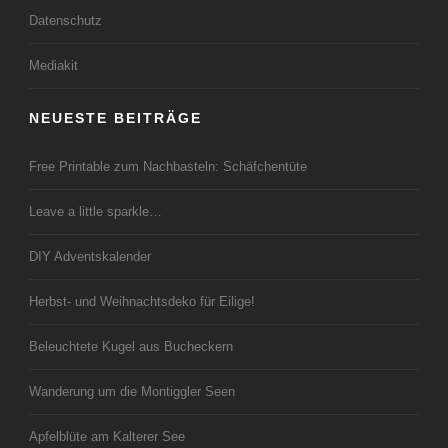
Datenschutz
Mediakit
NEUESTE BEITRÄGE
Free Printable zum Nachbasteln: Schäfchentüte
Leave a little sparkle…
DIY Adventskalender
Herbst- und Weihnachtsdeko für Eilige!
Beleuchtete Kugel aus Bucheckern
Wanderung um die Montiggler Seen
Apfelblüte am Kalterer See