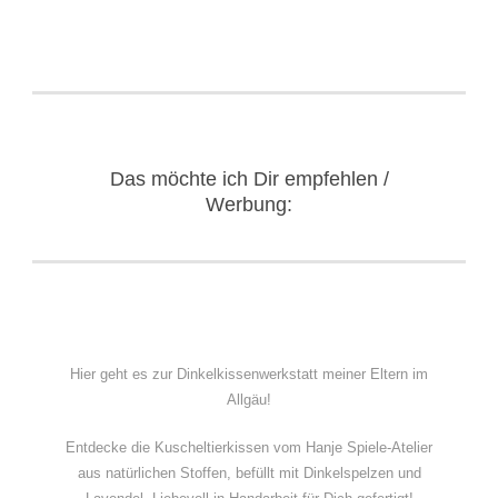
Das möchte ich Dir empfehlen /
Werbung:
Hier geht es zur Dinkelkissenwerkstatt meiner Eltern im
Allgäu!
Entdecke die Kuscheltierkissen vom Hanje Spiele-Atelier
aus natürlichen Stoffen, befüllt mit Dinkelspelzen und