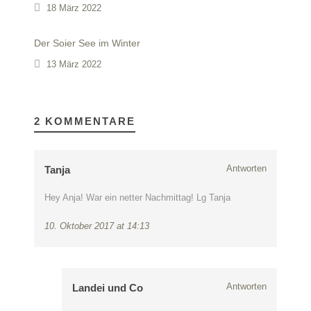
18 März 2022
Der Soier See im Winter
13 März 2022
2 KOMMENTARE
Antworten
Tanja
Hey Anja! War ein netter Nachmittag! Lg Tanja
10. Oktober 2017 at 14:13
Antworten
Landei und Co