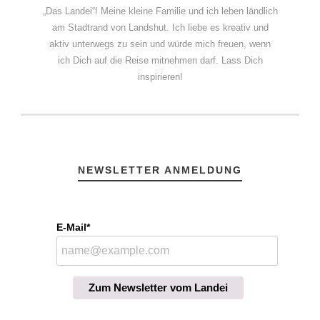
„Das Landei“! Meine kleine Familie und ich leben ländlich
am Stadtrand von Landshut. Ich liebe es kreativ und
aktiv unterwegs zu sein und würde mich freuen, wenn
ich Dich auf die Reise mitnehmen darf. Lass Dich
inspirieren!
NEWSLETTER ANMELDUNG
E-Mail*
Zum Newsletter vom Landei