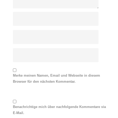
Merke meinen Namen, Email und Webseite in diesem
Browser für den nächsten Kommentar.
Benachrichtige mich über nachfolgende Kommentare via
E-Mail.