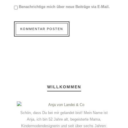
Benachrichtige mich über neue Beiträge via E-Mail.
WILLKOMMEN
Schön, dass Du bei mir gelandet bist! Mein Name ist
Anja, ich bin 52 Jahre alt, begeisterte Mama,
Kindermodendesignerin und seit über sechs Jahren: