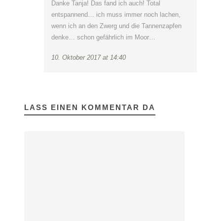
Danke Tanja! Das fand ich auch! Total
entspannend… ich muss immer noch lachen,
wenn ich an den Zwerg und die Tannenzapfen
denke… schon gefährlich im Moor…
10. Oktober 2017 at 14:40
LASS EINEN KOMMENTAR DA