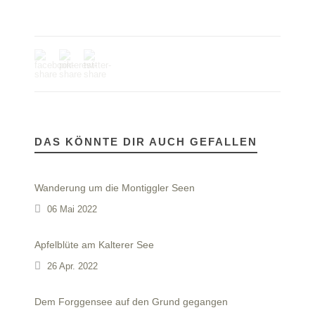
DAS KÖNNTE DIR AUCH GEFALLEN
Wanderung um die Montiggler Seen
06 Mai 2022
Apfelblüte am Kalterer See
26 Apr. 2022
Dem Forggensee auf den Grund gegangen