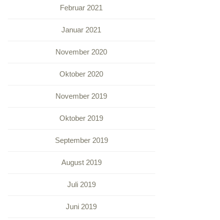
Februar 2021
Januar 2021
November 2020
Oktober 2020
November 2019
Oktober 2019
September 2019
August 2019
Juli 2019
Juni 2019