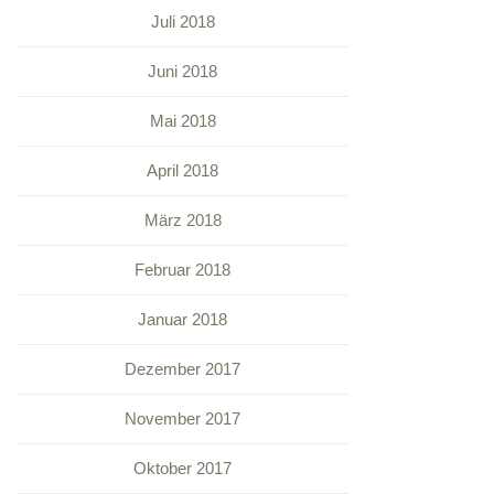
Juli 2018
Juni 2018
Mai 2018
April 2018
März 2018
Februar 2018
Januar 2018
Dezember 2017
November 2017
Oktober 2017