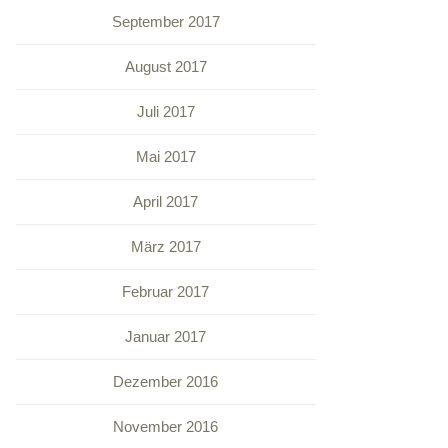
September 2017
August 2017
Juli 2017
Mai 2017
April 2017
März 2017
Februar 2017
Januar 2017
Dezember 2016
November 2016