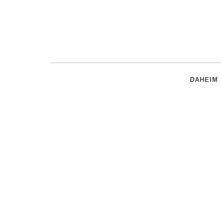
DAHEIM