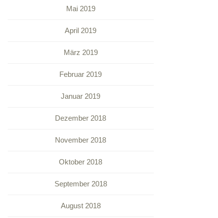
Mai 2019
April 2019
März 2019
Februar 2019
Januar 2019
Dezember 2018
November 2018
Oktober 2018
September 2018
August 2018