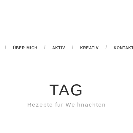
ÜBER MICH
AKTIV
KREATIV
KONTAK
TAG
Rezepte für Weihnachten