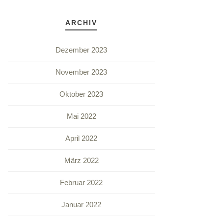
ARCHIV
Dezember 2023
November 2023
Oktober 2023
Mai 2022
April 2022
März 2022
Februar 2022
Januar 2022