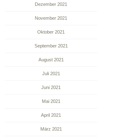
Dezember 2021
November 2021
Oktober 2021
September 2021
August 2021
Juli 2021
Juni 2021
Mai 2021
April 2021
März 2021