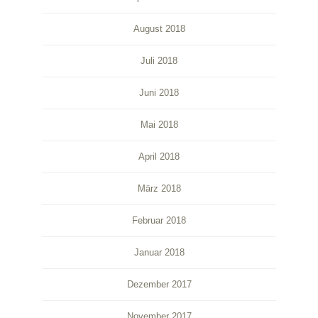
August 2018
Juli 2018
Juni 2018
Mai 2018
April 2018
März 2018
Februar 2018
Januar 2018
Dezember 2017
November 2017