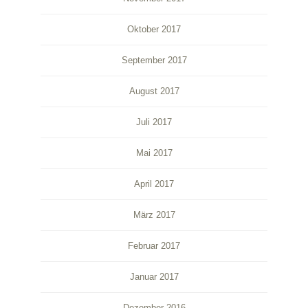
Oktober 2017
September 2017
August 2017
Juli 2017
Mai 2017
April 2017
März 2017
Februar 2017
Januar 2017
Dezember 2016