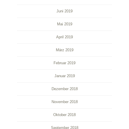
Juni 2019
Mai 2019
April 2019
März 2019
Februar 2019
Januar 2019
Dezember 2018
November 2018
Oktober 2018
September 2018