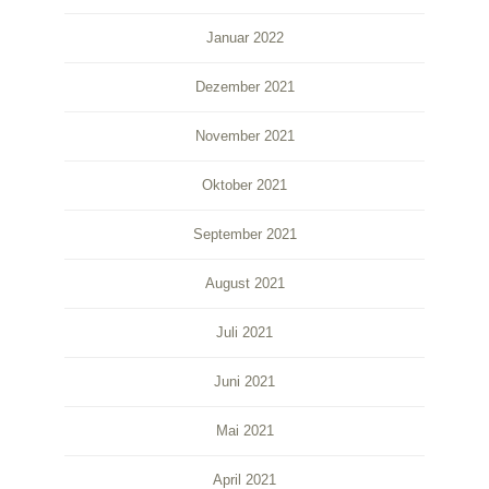
Januar 2022
Dezember 2021
November 2021
Oktober 2021
September 2021
August 2021
Juli 2021
Juni 2021
Mai 2021
April 2021