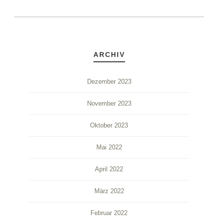
ARCHIV
Dezember 2023
November 2023
Oktober 2023
Mai 2022
April 2022
März 2022
Februar 2022