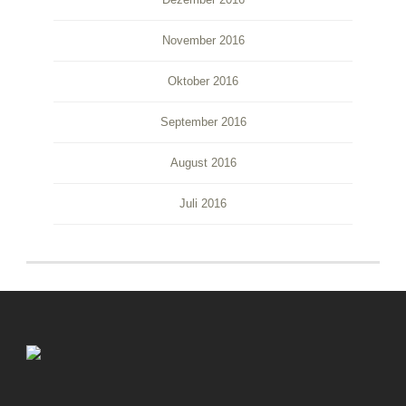
November 2016
Oktober 2016
September 2016
August 2016
Juli 2016