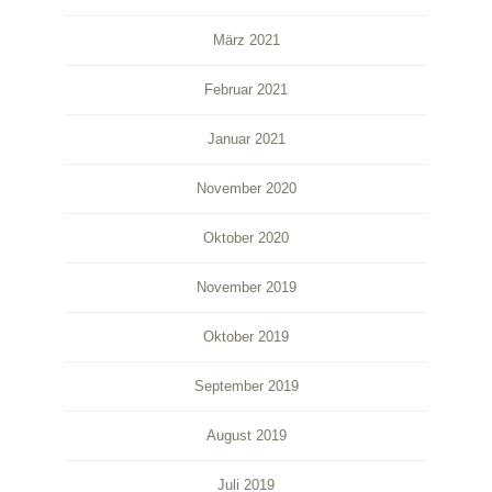
März 2021
Februar 2021
Januar 2021
November 2020
Oktober 2020
November 2019
Oktober 2019
September 2019
August 2019
Juli 2019