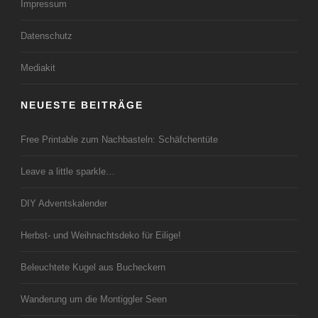
Impressum
Datenschutz
Mediakit
NEUESTE BEITRÄGE
Free Printable zum Nachbasteln: Schäfchentüte
Leave a little sparkle…
DIY Adventskalender
Herbst- und Weihnachtsdeko für Eilige!
Beleuchtete Kugel aus Bucheckern
Wanderung um die Montiggler Seen