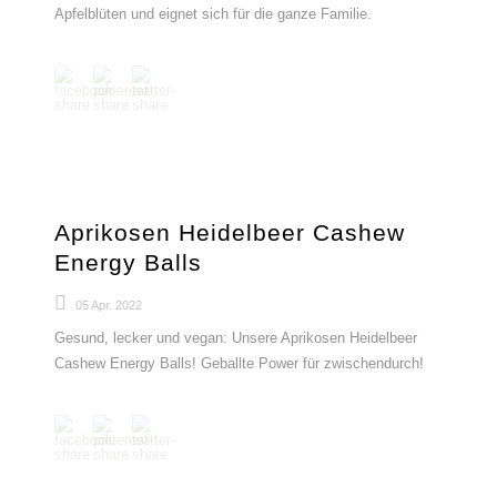
Apfelblüten und eignet sich für die ganze Familie.
Aprikosen Heidelbeer Cashew
Energy Balls
05 Apr. 2022
Gesund, lecker und vegan: Unsere Aprikosen Heidelbeer
Cashew Energy Balls! Geballte Power für zwischendurch!