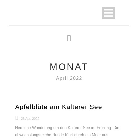
MONAT
April 2022
Apfelblüte am Kalterer See
26 Apr. 2022
Herrliche Wanderung um den Kalterer See im Frühling. Die
abwechslungsreiche Runde führt durch ein Meer aus