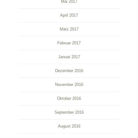
Mai 2017
April 2017
März 2017
Februar 2017
Januar 2017
Dezember 2016
November 2016
Oktober 2016
September 2016
August 2016