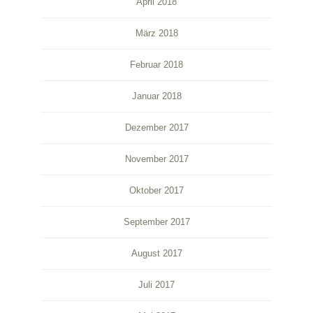
April 2018
März 2018
Februar 2018
Januar 2018
Dezember 2017
November 2017
Oktober 2017
September 2017
August 2017
Juli 2017