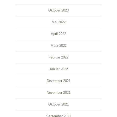
Oktober 2023
Mai 2022
April 2022
März 2022
Februar 2022
Januar 2022
Dezember 2021
November 2021
Oktober 2021
September 2021