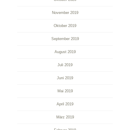
November 2019
Oktober 2019
September 2019
August 2019
Juli 2019
Juni 2019
Mai 2019
April 2019
März 2019