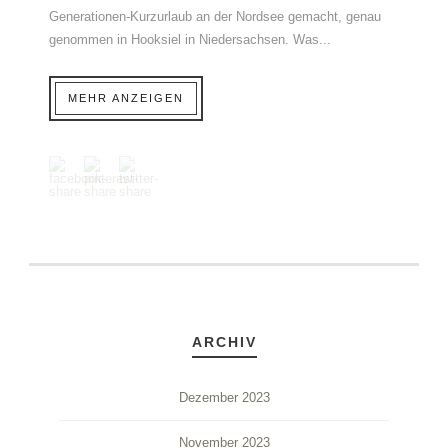
Generationen-Kurzurlaub an der Nordsee gemacht, genau
genommen in Hooksiel in Niedersachsen. Was...
MEHR ANZEIGEN
ARCHIV
Dezember 2023
November 2023