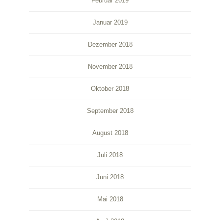
Februar 2019
Januar 2019
Dezember 2018
November 2018
Oktober 2018
September 2018
August 2018
Juli 2018
Juni 2018
Mai 2018