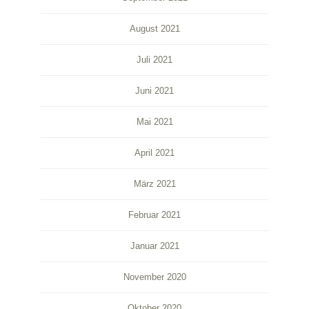
August 2021
Juli 2021
Juni 2021
Mai 2021
April 2021
März 2021
Februar 2021
Januar 2021
November 2020
Oktober 2020