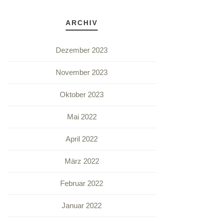
ARCHIV
Dezember 2023
November 2023
Oktober 2023
Mai 2022
April 2022
März 2022
Februar 2022
Januar 2022