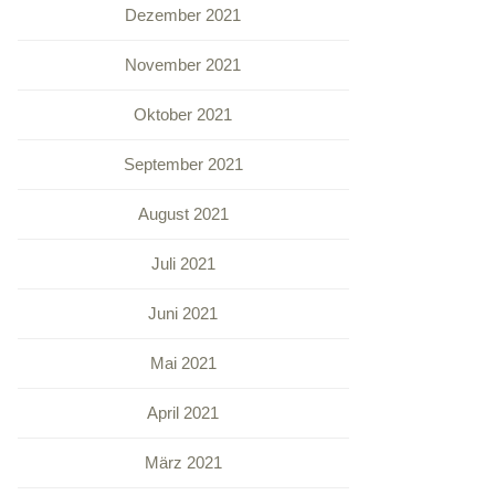
Dezember 2021
November 2021
Oktober 2021
September 2021
August 2021
Juli 2021
Juni 2021
Mai 2021
April 2021
März 2021