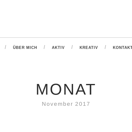
ÜBER MICH
AKTIV
KREATIV
KONTAK
MONAT
November 2017