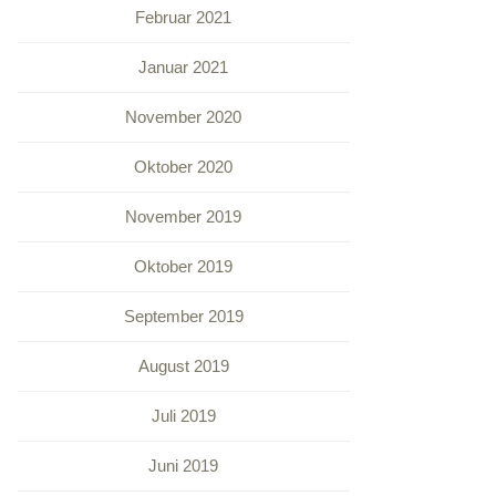
Februar 2021
Januar 2021
November 2020
Oktober 2020
November 2019
Oktober 2019
September 2019
August 2019
Juli 2019
Juni 2019