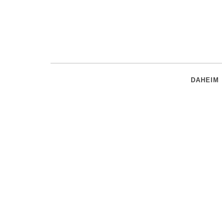
DAHEIM