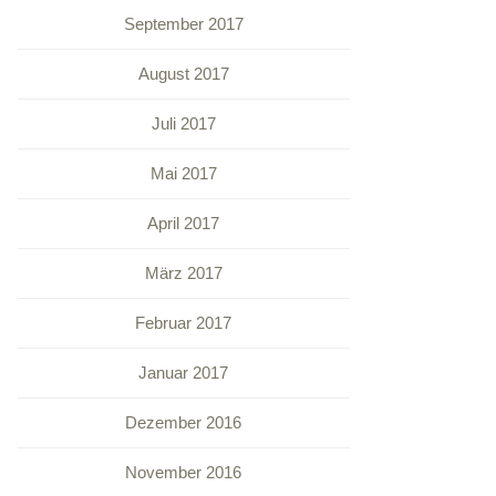
September 2017
August 2017
Juli 2017
Mai 2017
April 2017
März 2017
Februar 2017
Januar 2017
Dezember 2016
November 2016