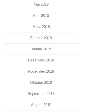
Mai 2019
April 2019
März 2019
Februar 2019
Januar 2019
Dezember 2018
November 2018
Oktober 2018
September 2018
August 2018