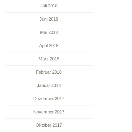
Juli 2018
Juni 2018
Mai 2018
April 2018
März 2018
Februar 2018
Januar 2018
Dezember 2017
November 2017
Oktober 2017