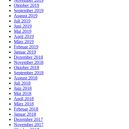
November 2019
Oktober 2019
September 2019
August 2019
Juli 2019
Juni 2019
Mai 2019
April 2019
März 2019
Februar 2019
Januar 2019
Dezember 2018
November 2018
Oktober 2018
September 2018
August 2018
Juli 2018
Juni 2018
Mai 2018
April 2018
März 2018
Februar 2018
Januar 2018
Dezember 2017
November 2017