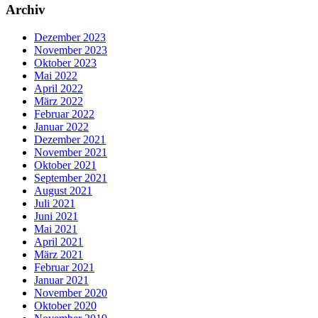
Archiv
Dezember 2023
November 2023
Oktober 2023
Mai 2022
April 2022
März 2022
Februar 2022
Januar 2022
Dezember 2021
November 2021
Oktober 2021
September 2021
August 2021
Juli 2021
Juni 2021
Mai 2021
April 2021
März 2021
Februar 2021
Januar 2021
November 2020
Oktober 2020