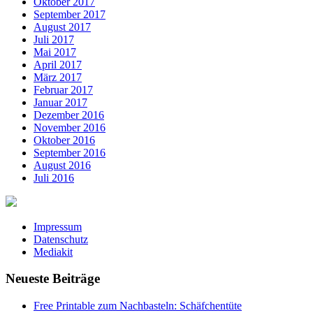
Oktober 2017
September 2017
August 2017
Juli 2017
Mai 2017
April 2017
März 2017
Februar 2017
Januar 2017
Dezember 2016
November 2016
Oktober 2016
September 2016
August 2016
Juli 2016
Impressum
Datenschutz
Mediakit
Neueste Beiträge
Free Printable zum Nachbasteln: Schäfchentüte