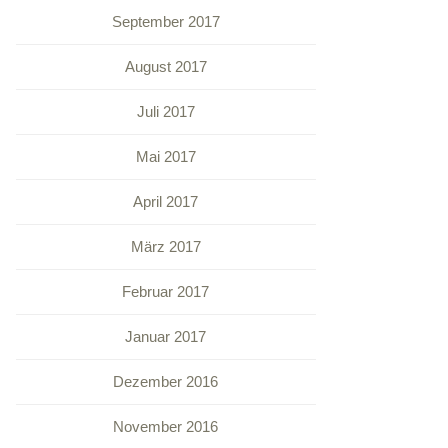
September 2017
August 2017
Juli 2017
Mai 2017
April 2017
März 2017
Februar 2017
Januar 2017
Dezember 2016
November 2016