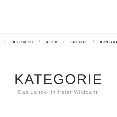
ÜBER MICH
AKTIV
KREATIV
KONTAK
KATEGORIE
Das Landei in freier Wildbahn