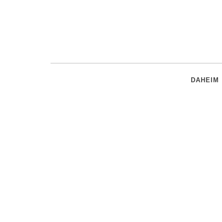
DAHEIM