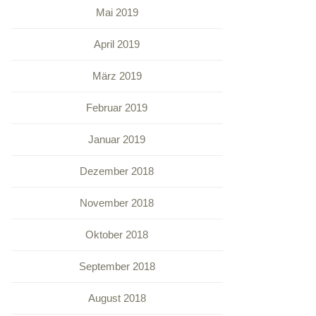
Mai 2019
April 2019
März 2019
Februar 2019
Januar 2019
Dezember 2018
November 2018
Oktober 2018
September 2018
August 2018