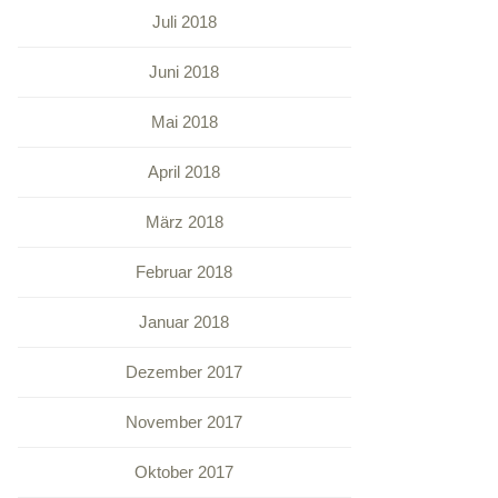
Juli 2018
Juni 2018
Mai 2018
April 2018
März 2018
Februar 2018
Januar 2018
Dezember 2017
November 2017
Oktober 2017