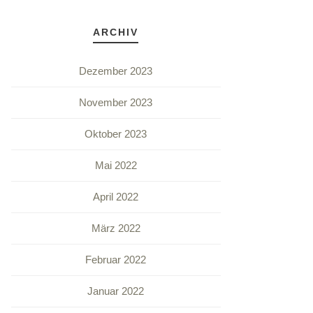
ARCHIV
Dezember 2023
November 2023
Oktober 2023
Mai 2022
April 2022
März 2022
Februar 2022
Januar 2022