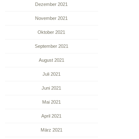
Dezember 2021
November 2021
Oktober 2021
September 2021
August 2021
Juli 2021
Juni 2021
Mai 2021
April 2021
März 2021