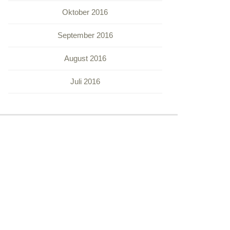
Oktober 2016
September 2016
August 2016
Juli 2016