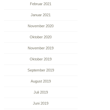
Februar 2021
Januar 2021
November 2020
Oktober 2020
November 2019
Oktober 2019
September 2019
August 2019
Juli 2019
Juni 2019