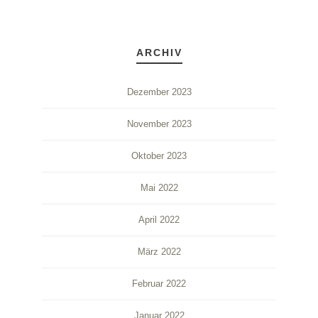
ARCHIV
Dezember 2023
November 2023
Oktober 2023
Mai 2022
April 2022
März 2022
Februar 2022
Januar 2022