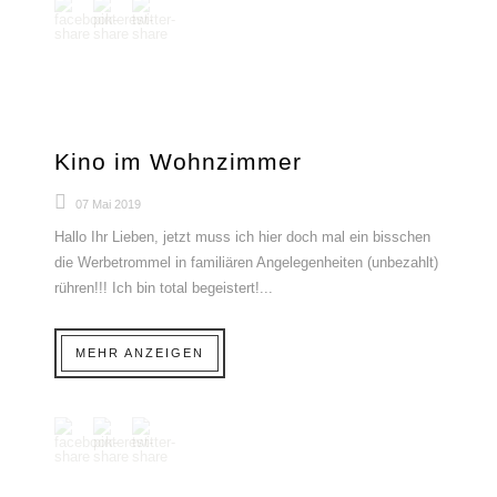
Kino im Wohnzimmer
07 Mai 2019
Hallo Ihr Lieben, jetzt muss ich hier doch mal ein bisschen
die Werbetrommel in familiären Angelegenheiten (unbezahlt)
rühren!!! Ich bin total begeistert!...
MEHR ANZEIGEN