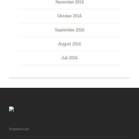
November 2016
Oktober 2016
September 2016
August 2016
Juli 2016
Impressum