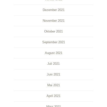
Dezember 2021
November 2021
Oktober 2021
September 2021
August 2021
Juli 2021
Juni 2021
Mai 2021
April 2021
März 2021