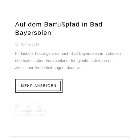
Auf dem Barfußpfad in Bad
Bayersoien
03 Mai 2019
Ihr Lieben, heute geht es nach Bad Bayersoien im schönen
oberbayerischen Voralpenland! Ich glaube, ich kann mit
ziemlicher Sicherheit sagen, dass wir...
MEHR ANZEIGEN