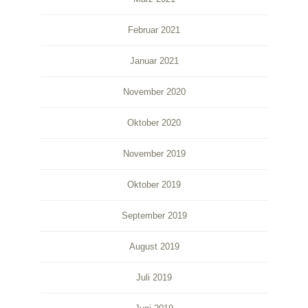
Februar 2021
Januar 2021
November 2020
Oktober 2020
November 2019
Oktober 2019
September 2019
August 2019
Juli 2019