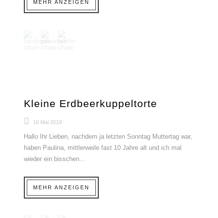
MEHR ANZEIGEN
Kleine Erdbeerkuppeltorte
16 Mai 2019
Hallo Ihr Lieben, nachdem ja letzten Sonntag Muttertag war,
haben Paulina, mittlerweile fast 10 Jahre alt und ich mal
wieder ein bisschen...
MEHR ANZEIGEN