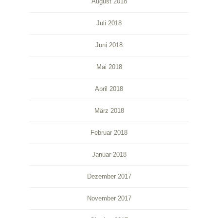
August 2018
Juli 2018
Juni 2018
Mai 2018
April 2018
März 2018
Februar 2018
Januar 2018
Dezember 2017
November 2017