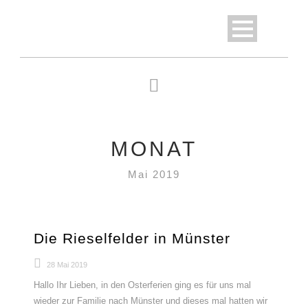
MONAT
Mai 2019
Die Rieselfelder in Münster
28 Mai 2019
Hallo Ihr Lieben, in den Osterferien ging es für uns mal
wieder zur Familie nach Münster und dieses mal hatten wir