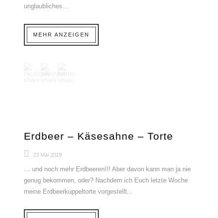
unglaubliches...
MEHR ANZEIGEN
Erdbeer – Käsesahne – Torte
23 Mai 2019
… und noch mehr Erdbeeren!!! Aber davon kann man ja nie
genug bekommen, oder? Nachdem ich Euch letzte Woche
meine Erdbeerkuppeltorte vorgestellt...