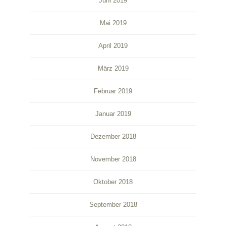
Juni 2019
Mai 2019
April 2019
März 2019
Februar 2019
Januar 2019
Dezember 2018
November 2018
Oktober 2018
September 2018