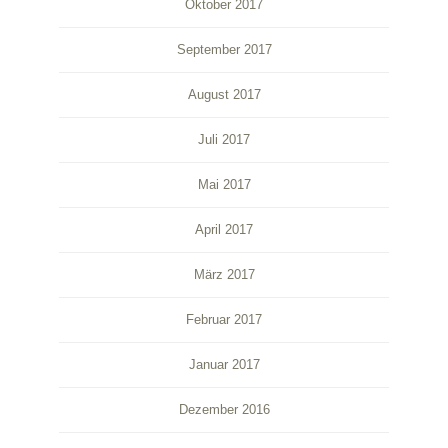
Oktober 2017
September 2017
August 2017
Juli 2017
Mai 2017
April 2017
März 2017
Februar 2017
Januar 2017
Dezember 2016