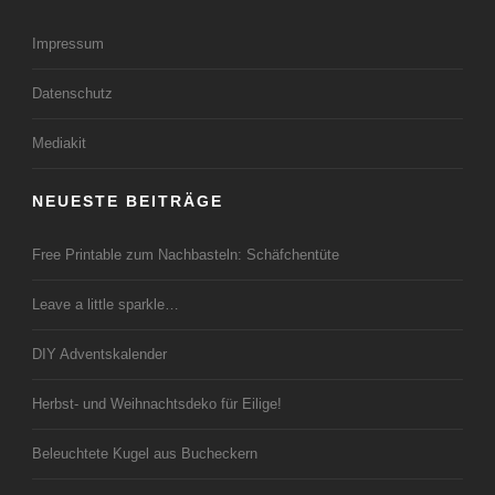
Impressum
Datenschutz
Mediakit
NEUESTE BEITRÄGE
Free Printable zum Nachbasteln: Schäfchentüte
Leave a little sparkle…
DIY Adventskalender
Herbst- und Weihnachtsdeko für Eilige!
Beleuchtete Kugel aus Bucheckern