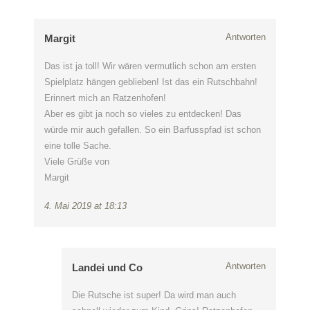
Antworten
Margit
Das ist ja toll! Wir wären vermutlich schon am ersten
Spielplatz hängen geblieben! Ist das ein Rutschbahn!
Erinnert mich an Ratzenhofen!
Aber es gibt ja noch so vieles zu entdecken! Das
würde mir auch gefallen. So ein Barfusspfad ist schon
eine tolle Sache.
Viele Grüße von
Margit
4. Mai 2019 at 18:13
Antworten
Landei und Co
Die Rutsche ist super! Da wird man auch