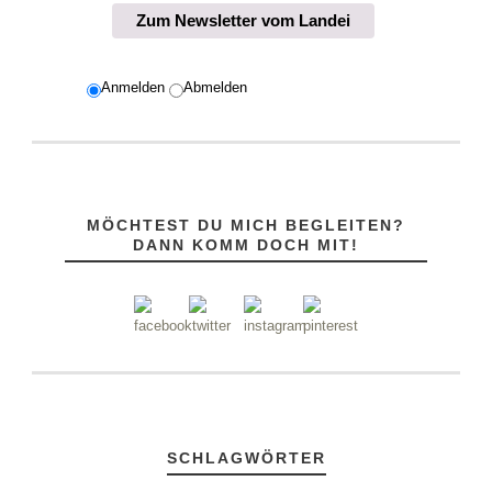
Zum Newsletter vom Landei
Anmelden
Abmelden
MÖCHTEST DU MICH BEGLEITEN?
DANN KOMM DOCH MIT!
SCHLAGWÖRTER