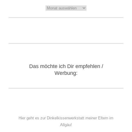
Archiv
Das möchte ich Dir empfehlen /
Werbung:
Hier geht es zur Dinkelkissenwerkstatt meiner Eltern im
Allgäu!