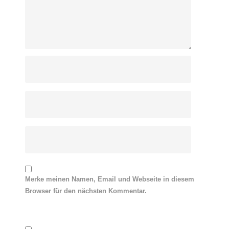
Merke meinen Namen, Email und Webseite in diesem
Browser für den nächsten Kommentar.