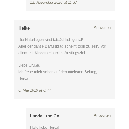
12. November 2020 at 11:37
Antworten
Heike
Die Naturliegen sind tatsächlich genial!!!
Aber der ganze Barfußpfad scheint topp zu sein. Vor
allem mit Kindern ein tolles Ausflugsziel.
Liebe Grüße,
ich freue mich schon auf den nächsten Beitrag,
Heike
6. Mai 2019 at 8:44
Antworten
Landei und Co
Hallo liebe Heike!