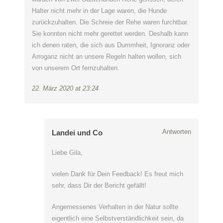
Halter nicht mehr in der Lage waren, die Hunde
zurückzuhalten. Die Schreie der Rehe waren furchtbar.
Sie konnten nicht mehr gerettet werden. Deshalb kann
ich denen raten, die sich aus Dummheit, Ignoranz oder
Arroganz nicht an unsere Regeln halten wollen, sich
von unserem Ort fernzuhalten.
22. März 2020 at 23:24
Antworten
Landei und Co
Liebe Gila,
vielen Dank für Dein Feedback! Es freut mich
sehr, dass Dir der Bericht gefällt!
Angemessenes Verhalten in der Natur sollte
eigentlich eine Selbstverständlichkeit sein, da