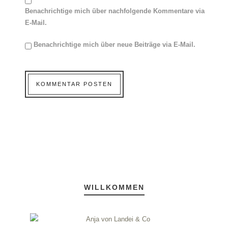
Benachrichtige mich über nachfolgende Kommentare via
E-Mail.
Benachrichtige mich über neue Beiträge via E-Mail.
WILLKOMMEN