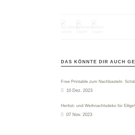
DAS KÖNNTE DIR AUCH G
Free Printable zum Nachbasteln: Schä
10 Dez. 2023
Herbst- und Weihnachtsdeko für Eilige
07 Nov. 2023