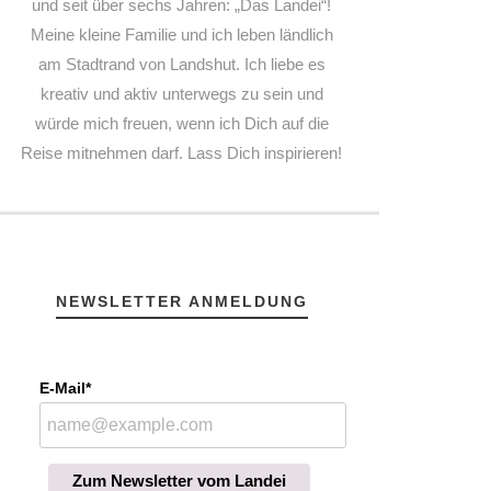
und seit über sechs Jahren: „Das Landei“!
Meine kleine Familie und ich leben ländlich
am Stadtrand von Landshut. Ich liebe es
kreativ und aktiv unterwegs zu sein und
würde mich freuen, wenn ich Dich auf die
Reise mitnehmen darf. Lass Dich inspirieren!
NEWSLETTER ANMELDUNG
E-Mail*
Zum Newsletter vom Landei