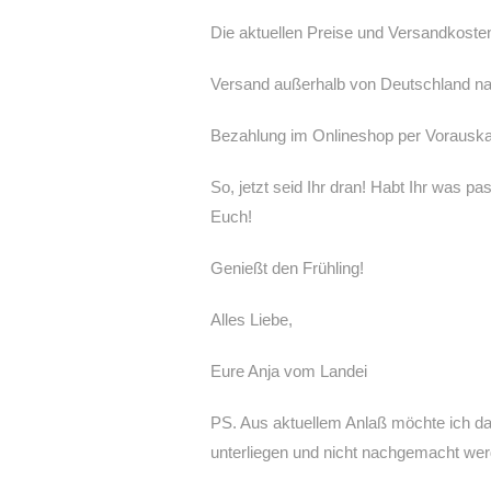
Die aktuellen Preise und Versandkoste
Versand außerhalb von Deutschland na
Bezahlung im Onlineshop per Vorausk
So, jetzt seid Ihr dran! Habt Ihr was 
Euch!
Genießt den Frühling!
Alles Liebe,
Eure Anja vom Landei
PS. Aus aktuellem Anlaß möchte ich da
unterliegen und nicht nachgemacht wer