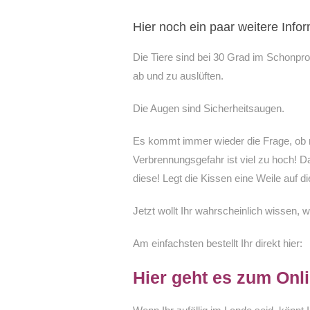
Hier noch ein paar weitere Info
Die Tiere sind bei 30 Grad im Schonprog
ab und zu auslüften.
Die Augen sind Sicherheitsaugen.
Es kommt immer wieder die Frage, ob ma
Verbrennungsgefahr ist viel zu hoch! Das
diese! Legt die Kissen eine Weile auf d
Jetzt wollt Ihr wahrscheinlich wissen, 
Am einfachsten bestellt Ihr direkt hier:
Hier geht es zum Onli