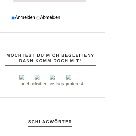
Anmelden
Abmelden
MÖCHTEST DU MICH BEGLEITEN?
DANN KOMM DOCH MIT!
SCHLAGWÖRTER