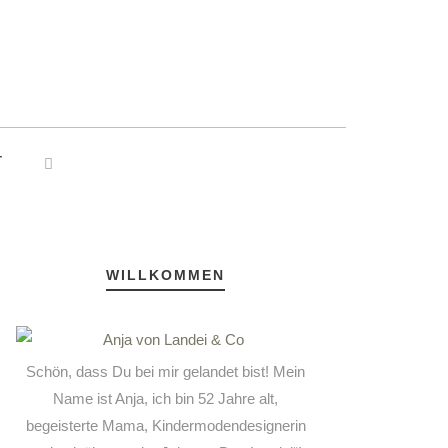
T
WILLKOMMEN
Schön, dass Du bei mir gelandet bist! Mein
Name ist Anja, ich bin 52 Jahre alt,
begeisterte Mama, Kindermodendesignerin