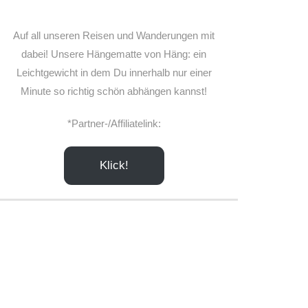
Auf all unseren Reisen und Wanderungen mit
dabei! Unsere Hängematte von Häng: ein
Leichtgewicht in dem Du innerhalb nur einer
Minute so richtig schön abhängen kannst!
*Partner-/Affiliatelink:
Klick!