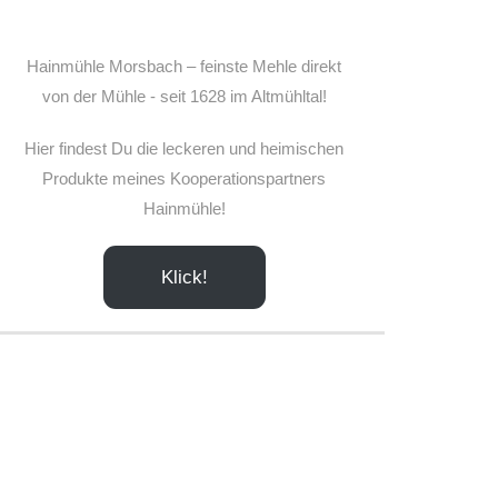
Hainmühle Morsbach – feinste Mehle direkt
von der Mühle - seit 1628 im Altmühltal!
Hier findest Du die leckeren und heimischen
Produkte meines Kooperationspartners
Hainmühle!
Klick!