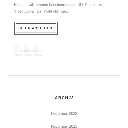
Herzlich willkommen bei einem neuen DIY Projekt mit
Videotutorial! Der Wald übt, wie...
MEHR ANZEIGEN
ARCHIV
Dezember 2023
November 2023