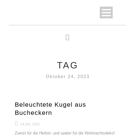
TAG
Oktober 24, 2023
Beleuchtete Kugel aus
Bucheckern
24 Okt. 2023
Zuerst für die Herbst- und später für die Weihnachtsdeko!