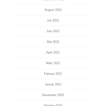
August 2021
Juli 2021
Juni 2021
Mai 2021
April 2021
März 2021
Februar 2021
Januar 2021
November 2020
Oktober 2020