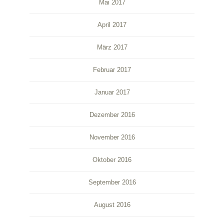
Mai 2017
April 2017
März 2017
Februar 2017
Januar 2017
Dezember 2016
November 2016
Oktober 2016
September 2016
August 2016