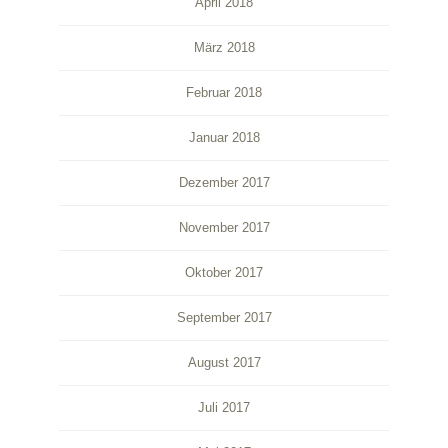
April 2018
März 2018
Februar 2018
Januar 2018
Dezember 2017
November 2017
Oktober 2017
September 2017
August 2017
Juli 2017