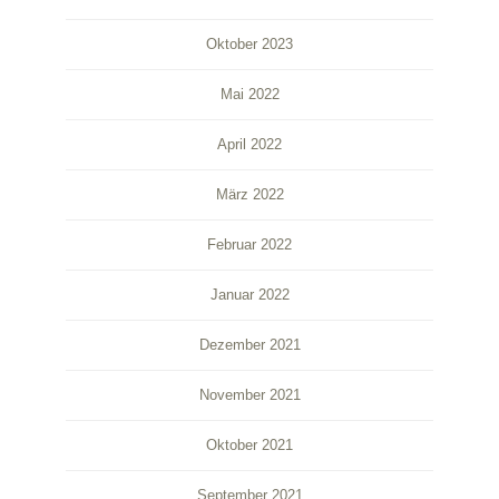
Oktober 2023
Mai 2022
April 2022
März 2022
Februar 2022
Januar 2022
Dezember 2021
November 2021
Oktober 2021
September 2021