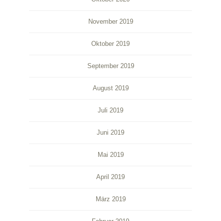
November 2019
Oktober 2019
September 2019
August 2019
Juli 2019
Juni 2019
Mai 2019
April 2019
März 2019