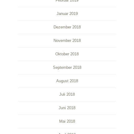
Februar 2019
Januar 2019
Dezember 2018
November 2018
Oktober 2018
September 2018
August 2018
Juli 2018
Juni 2018
Mai 2018