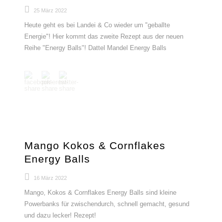
25 März 2022
Heute geht es bei Landei & Co wieder um "geballte
Energie"! Hier kommt das zweite Rezept aus der neuen
Reihe "Energy Balls"! Dattel Mandel Energy Balls
Mango Kokos & Cornflakes
Energy Balls
16 März 2022
Mango, Kokos & Cornflakes Energy Balls sind kleine
Powerbanks für zwischendurch, schnell gemacht, gesund
und dazu lecker! Rezept!