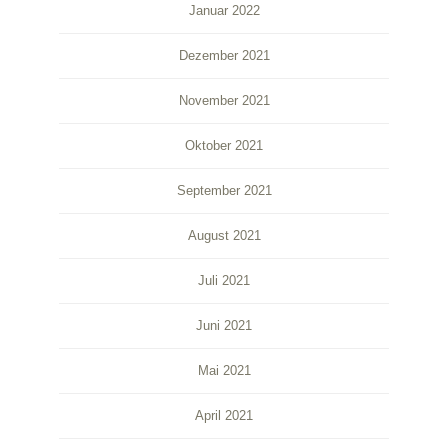
Januar 2022
Dezember 2021
November 2021
Oktober 2021
September 2021
August 2021
Juli 2021
Juni 2021
Mai 2021
April 2021