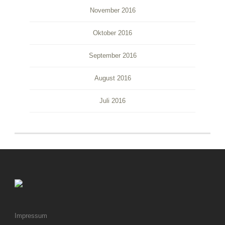
November 2016
Oktober 2016
September 2016
August 2016
Juli 2016
Impressum