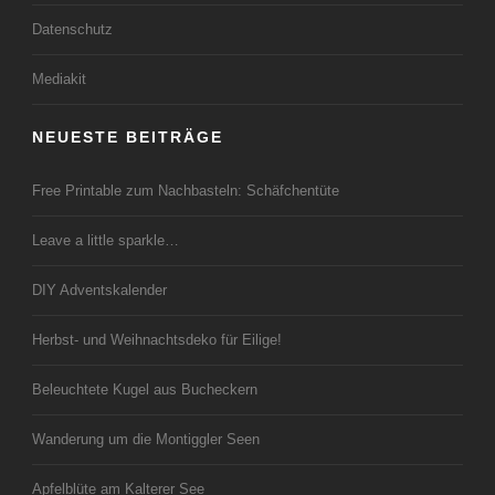
Datenschutz
Mediakit
NEUESTE BEITRÄGE
Free Printable zum Nachbasteln: Schäfchentüte
Leave a little sparkle…
DIY Adventskalender
Herbst- und Weihnachtsdeko für Eilige!
Beleuchtete Kugel aus Bucheckern
Wanderung um die Montiggler Seen
Apfelblüte am Kalterer See