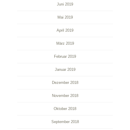
Juni 2019
Mai 2019
April 2019
März 2019
Februar 2019
Januar 2019
Dezember 2018
November 2018
Oktober 2018
September 2018