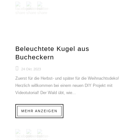
Beleuchtete Kugel aus
Bucheckern
24 Okt. 2023
Zuerst für die Herbst- und später für die Weihnachtsdeko!
Herzlich willkommen bei einem neuen DIY Projekt mit
Videotutorial! Der Wald übt, wie...
MEHR ANZEIGEN