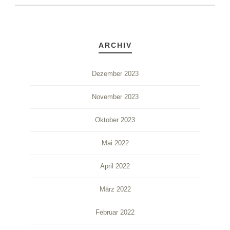
ARCHIV
Dezember 2023
November 2023
Oktober 2023
Mai 2022
April 2022
März 2022
Februar 2022