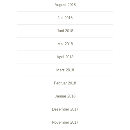
August 2018
Juli 2018
Juni 2018
Mai 2018
April 2018
März 2018
Februar 2018
Januar 2018
Dezember 2017
November 2017