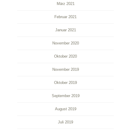
März 2021
Februar 2021
Januar 2021
November 2020
Oktober 2020
November 2019
Oktober 2019
September 2019
August 2019
Juli 2019