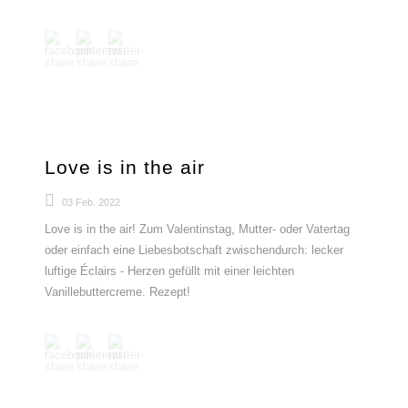
Love is in the air
03 Feb. 2022
Love is in the air! Zum Valentinstag, Mutter- oder Vatertag
oder einfach eine Liebesbotschaft zwischendurch: lecker
luftige Éclairs - Herzen gefüllt mit einer leichten
Vanillebuttercreme. Rezept!