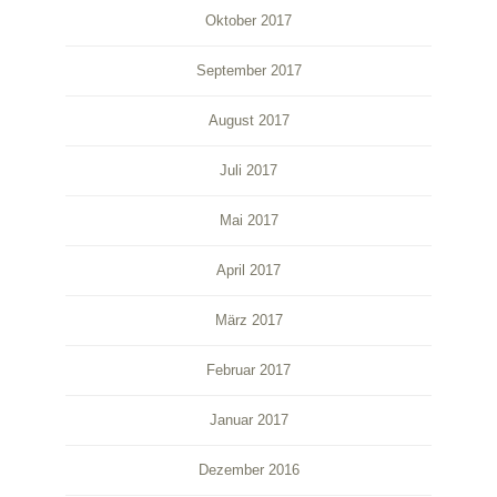
Oktober 2017
September 2017
August 2017
Juli 2017
Mai 2017
April 2017
März 2017
Februar 2017
Januar 2017
Dezember 2016