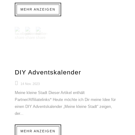
MEHR ANZEIGEN
DIY Adventskalender
14 Nov. 2023
Meine kleine Stadt Dieser Artikel enthält
Partner/Affiliatelinks* Heute möchte ich Dir meine Idee für
einen DIY Adventskalender „Meine kleine Stadt“ zeigen,
der...
MEHR ANZEIGEN