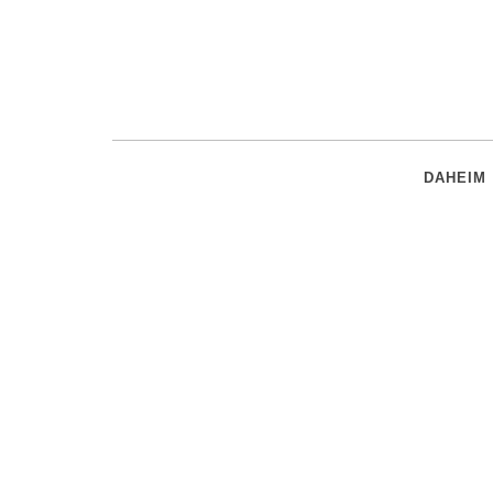
DAHEIM