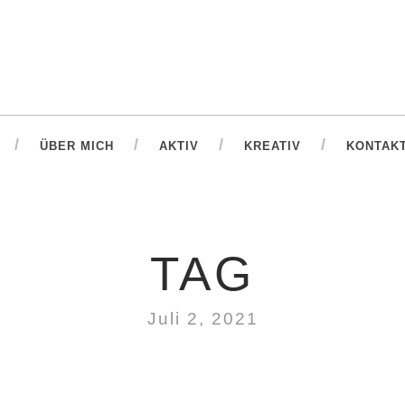
ÜBER MICH
AKTIV
KREATIV
KONTAK
TAG
Juli 2, 2021