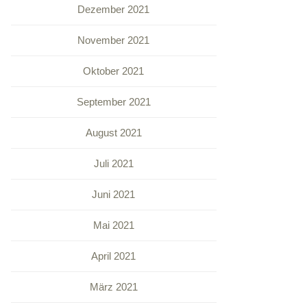
Dezember 2021
November 2021
Oktober 2021
September 2021
August 2021
Juli 2021
Juni 2021
Mai 2021
April 2021
März 2021