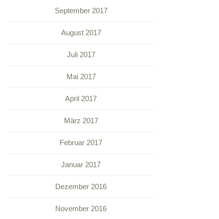
September 2017
August 2017
Juli 2017
Mai 2017
April 2017
März 2017
Februar 2017
Januar 2017
Dezember 2016
November 2016