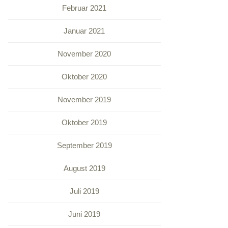
Februar 2021
Januar 2021
November 2020
Oktober 2020
November 2019
Oktober 2019
September 2019
August 2019
Juli 2019
Juni 2019