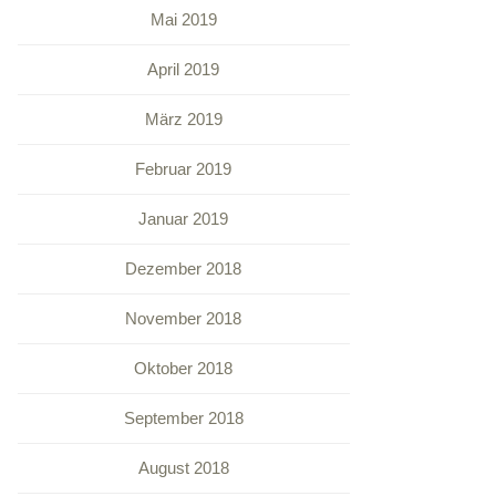
Mai 2019
April 2019
März 2019
Februar 2019
Januar 2019
Dezember 2018
November 2018
Oktober 2018
September 2018
August 2018