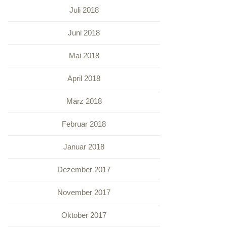
Juli 2018
Juni 2018
Mai 2018
April 2018
März 2018
Februar 2018
Januar 2018
Dezember 2017
November 2017
Oktober 2017