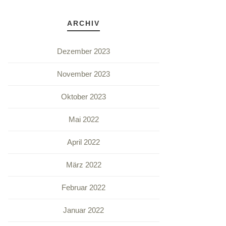
ARCHIV
Dezember 2023
November 2023
Oktober 2023
Mai 2022
April 2022
März 2022
Februar 2022
Januar 2022