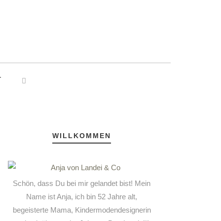
T
WILLKOMMEN
Schön, dass Du bei mir gelandet bist! Mein
Name ist Anja, ich bin 52 Jahre alt,
begeisterte Mama, Kindermodendesignerin