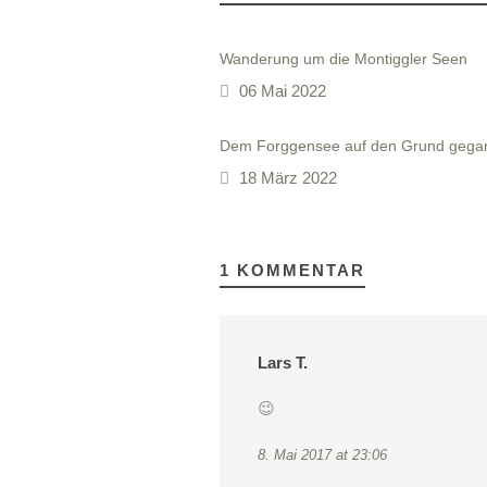
Wanderung um die Montiggler Seen
06 Mai 2022
Dem Forggensee auf den Grund gega
18 März 2022
1 KOMMENTAR
Lars T.
😉
8. Mai 2017 at 23:06