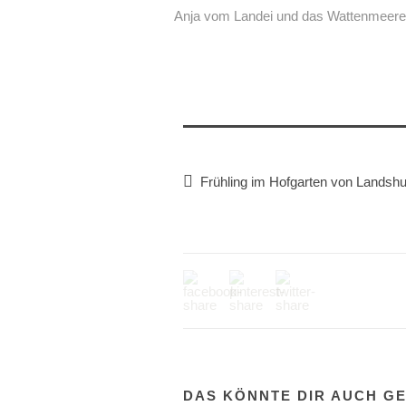
Anja vom Landei und das Wattenmeer
Frühling im Hofgarten von Landshu
DAS KÖNNTE DIR AUCH G