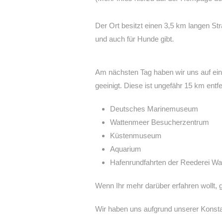
Der Ort besitzt einen 3,5 km langen St
und auch für Hunde gibt.
Am nächsten Tag haben wir uns auf ei
geeinigt. Diese ist ungefähr 15 km entf
Deutsches Marinemuseum
Wattenmeer Besucherzentrum
Küstenmuseum
Aquarium
Hafenrundfahrten der Reederei Wa
Wenn Ihr mehr darüber erfahren wollt, 
Wir haben uns aufgrund unserer Konst