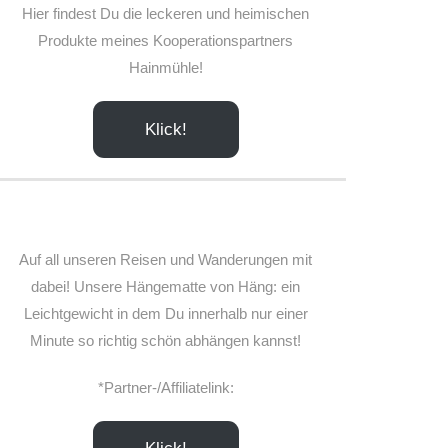
Hier findest Du die leckeren und heimischen
Produkte meines Kooperationspartners
Hainmühle!
Klick!
Auf all unseren Reisen und Wanderungen mit
dabei! Unsere Hängematte von Häng: ein
Leichtgewicht in dem Du innerhalb nur einer
Minute so richtig schön abhängen kannst!
*Partner-/Affiliatelink: