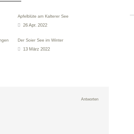
Apfelblüte am Kalterer See
26 Apr. 2022
ngen
Der Soier See im Winter
13 März 2022
Antworten