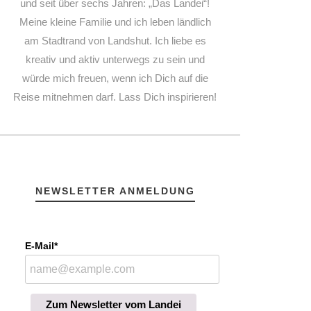
und seit über sechs Jahren: „Das Landei“!
Meine kleine Familie und ich leben ländlich
am Stadtrand von Landshut. Ich liebe es
kreativ und aktiv unterwegs zu sein und
würde mich freuen, wenn ich Dich auf die
Reise mitnehmen darf. Lass Dich inspirieren!
NEWSLETTER ANMELDUNG
E-Mail*
Zum Newsletter vom Landei