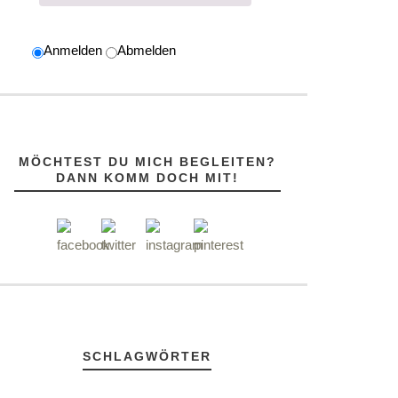
Anmelden
Abmelden
MÖCHTEST DU MICH BEGLEITEN?
DANN KOMM DOCH MIT!
SCHLAGWÖRTER