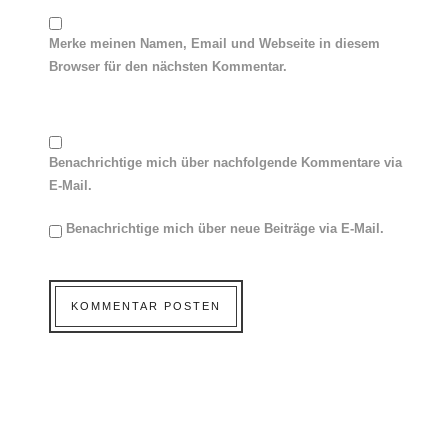
Merke meinen Namen, Email und Webseite in diesem
Browser für den nächsten Kommentar.
Benachrichtige mich über nachfolgende Kommentare via
E-Mail.
Benachrichtige mich über neue Beiträge via E-Mail.