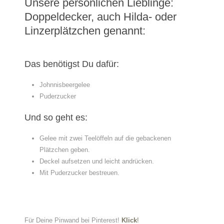
Unsere persönlichen Lieblinge:
Doppeldecker, auch Hilda- oder
Linzerplätzchen genannt:
Das benötigst Du dafür:
Johnnisbeergelee
Puderzucker
Und so geht es:
Gelee mit zwei Teelöffeln auf die gebackenen
Plätzchen geben.
Deckel aufsetzen und leicht andrücken.
Mit Puderzucker bestreuen.
Für Deine Pinwand bei Pinterest!
Klick
!