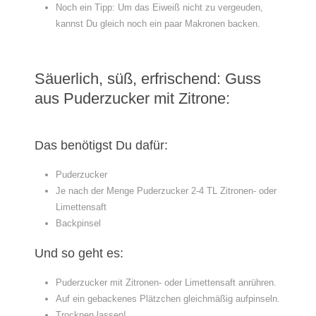
Noch ein Tipp: Um das Eiweiß nicht zu vergeuden,
kannst Du gleich noch ein paar Makronen backen.
Säuerlich, süß, erfrischend: Guss
aus Puderzucker mit Zitrone:
Das benötigst Du dafür:
Puderzucker
Je nach der Menge Puderzucker 2-4 TL Zitronen- oder
Limettensaft
Backpinsel
Und so geht es:
Puderzucker mit Zitronen- oder Limettensaft anrühren.
Auf ein gebackenes Plätzchen gleichmäßig aufpinseln.
Trocknen lassen!