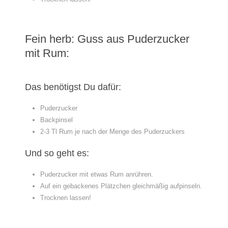
Fein herb: Guss aus Puderzucker
mit Rum:
Das benötigst Du dafür:
Puderzucker
Backpinsel
2-3 Tl Rum je nach der Menge des Puderzuckers
Und so geht es:
Puderzucker mit etwas Rum anrühren.
Auf ein gebackenes Plätzchen gleichmäßig aufpinseln.
Trocknen lassen!