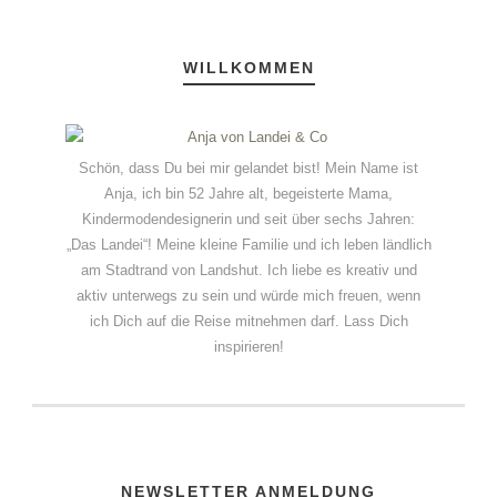
WILLKOMMEN
Schön, dass Du bei mir gelandet bist! Mein Name ist
Anja, ich bin 52 Jahre alt, begeisterte Mama,
Kindermodendesignerin und seit über sechs Jahren:
„Das Landei“! Meine kleine Familie und ich leben ländlich
am Stadtrand von Landshut. Ich liebe es kreativ und
aktiv unterwegs zu sein und würde mich freuen, wenn
ich Dich auf die Reise mitnehmen darf. Lass Dich
inspirieren!
NEWSLETTER ANMELDUNG