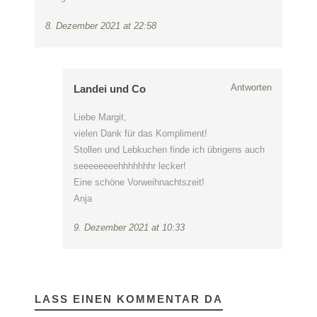
8. Dezember 2021 at 22:58
Antworten
Landei und Co
Liebe Margit,
vielen Dank für das Kompliment!
Stollen und Lebkuchen finde ich übrigens auch
seeeeeeeehhhhhhhr lecker!
Eine schöne Vorweihnachtszeit!
Anja
9. Dezember 2021 at 10:33
LASS EINEN KOMMENTAR DA