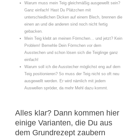
Warum muss mein Teig gleichmäßig ausgewellt sein?
Ganz einfach! Hast Du Plätzchen mit
unterschiedlichen Dicken auf einem Blech, brennen die
einen an und die anderen sind noch nicht fertig
gebacken.
Mein Teig klebt an meinen Förmchen… und jetzt? Kein
Problem! Bemehle Dein Förmchen vor dem
Ausstechen und schon lösen sich die Teiglinge ganz
einfach!
Warum soll ich die Ausstecher möglichst eng auf dem
Teig positionieren? So muss der Teig nicht so oft neu
ausgewellt werden. Er wird nämlich mit jedem
Auswellen spröder, da mehr Mehl dazu kommt.
Alles klar? Dann kommen hier
einige Varianten, die Du aus
dem Grundrezept zaubern