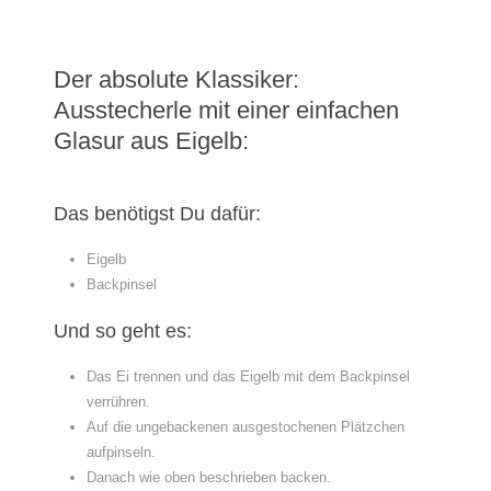
Der absolute Klassiker:
Ausstecherle mit einer einfachen
Glasur aus Eigelb:
Das benötigst Du dafür:
Eigelb
Backpinsel
Und so geht es:
Das Ei trennen und das Eigelb mit dem Backpinsel
verrühren.
Auf die ungebackenen ausgestochenen Plätzchen
aufpinseln.
Danach wie oben beschrieben backen.