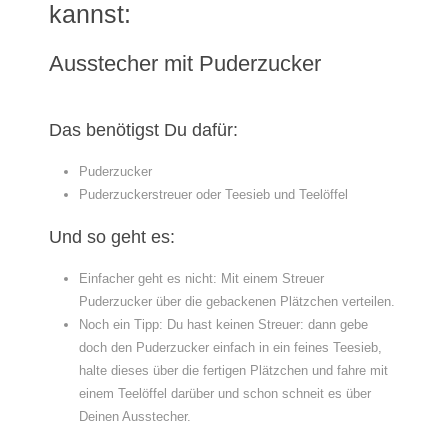
kannst:
Ausstecher mit Puderzucker
Das benötigst Du dafür:
Puderzucker
Puderzuckerstreuer oder Teesieb und Teelöffel
Und so geht es:
Einfacher geht es nicht: Mit einem Streuer
Puderzucker über die gebackenen Plätzchen verteilen.
Noch ein Tipp: Du hast keinen Streuer: dann gebe
doch den Puderzucker einfach in ein feines Teesieb,
halte dieses über die fertigen Plätzchen und fahre mit
einem Teelöffel darüber und schon schneit es über
Deinen Ausstecher.