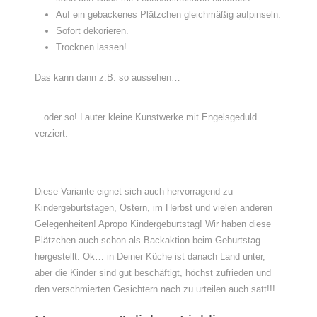
Auf ein gebackenes Plätzchen gleichmäßig aufpinseln.
Sofort dekorieren.
Trocknen lassen!
Das kann dann z.B. so aussehen…
…oder so! Lauter kleine Kunstwerke mit Engelsgeduld
verziert:
Diese Variante eignet sich auch hervorragend zu
Kindergeburtstagen, Ostern, im Herbst und vielen anderen
Gelegenheiten! Apropo Kindergeburtstag! Wir haben diese
Plätzchen auch schon als Backaktion beim Geburtstag
hergestellt. Ok… in Deiner Küche ist danach Land unter,
aber die Kinder sind gut beschäftigt, höchst zufrieden und
den verschmierten Gesichtern nach zu urteilen auch satt!!!