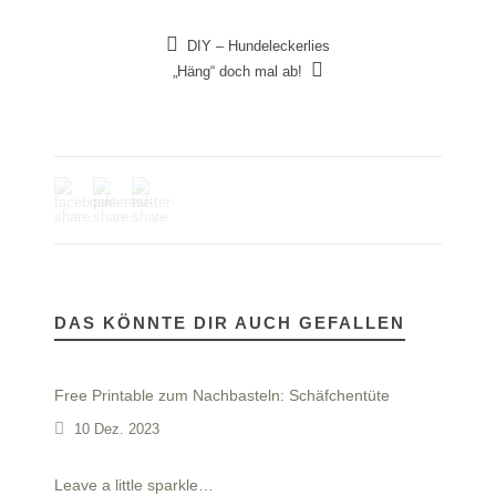
DIY – Hundeleckerlies
„Häng“ doch mal ab!
DAS KÖNNTE DIR AUCH GEFALLEN
Free Printable zum Nachbasteln: Schäfchentüte
10 Dez. 2023
Leave a little sparkle…