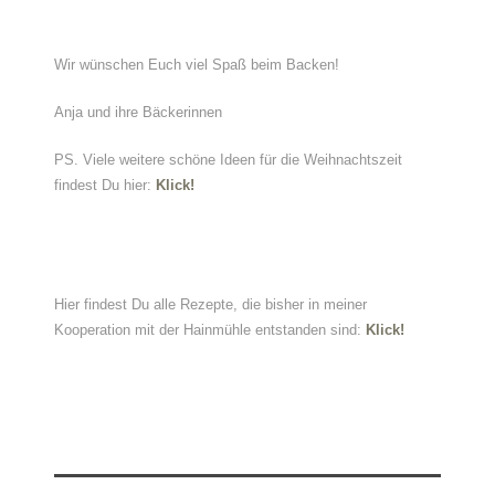
Wir wünschen Euch viel Spaß beim Backen!
Anja und ihre Bäckerinnen
PS. Viele weitere schöne Ideen für die Weihnachtszeit
findest Du hier:
Klick!
Hier findest Du alle Rezepte, die bisher in meiner
Kooperation mit der Hainmühle entstanden sind:
Klick!