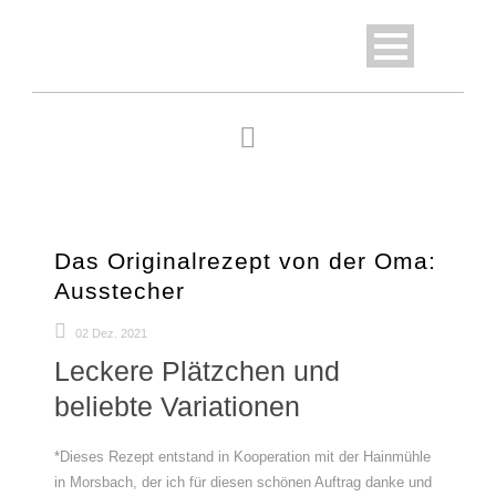
Das Originalrezept von der Oma:
Ausstecher
02 Dez. 2021
Leckere Plätzchen und
beliebte Variationen
*Dieses Rezept entstand in Kooperation mit der Hainmühle
in Morsbach, der ich für diesen schönen Auftrag danke und