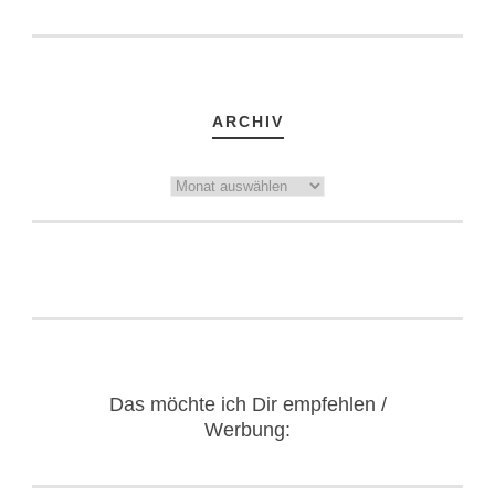
ARCHIV
Archiv
Das möchte ich Dir empfehlen /
Werbung: