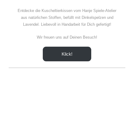
Entdecke die Kuscheltierkissen vom Hanje Spiele-Atelier
aus natürlichen Stoffen, befüllt mit Dinkelspelzen und
Lavendel. Liebevoll in Handarbeit für Dich gefertigt!
Wir freuen uns auf Deinen Besuch!
Klick!