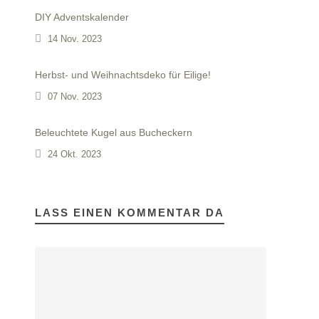
DIY Adventskalender
14 Nov. 2023
Herbst- und Weihnachtsdeko für Eilige!
07 Nov. 2023
Beleuchtete Kugel aus Bucheckern
24 Okt. 2023
LASS EINEN KOMMENTAR DA