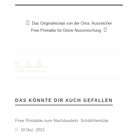
Das Originalrezept von der Oma: Ausstecher
Free Printable für Deine Nussmischung
DAS KÖNNTE DIR AUCH GEFALLEN
Free Printable zum Nachbasteln: Schäfchentüte
10 Dez. 2023