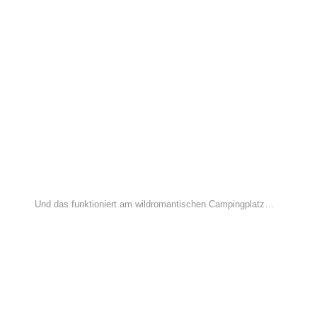
Und das funktioniert am wildromantischen Campingplatz…