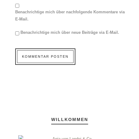
Benachrichtige mich über nachfolgende Kommentare via
E-Mail.
Benachrichtige mich über neue Beiträge via E-Mail.
WILLKOMMEN