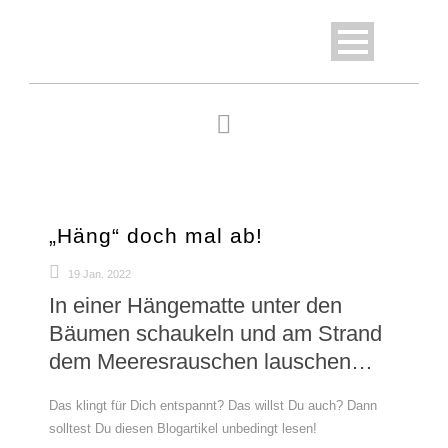
„Häng“ doch mal ab!
19 Jan. 2022
In einer Hängematte unter den
Bäumen schaukeln und am Strand
dem Meeresrauschen lauschen…
Das klingt für Dich entspannt? Das willst Du auch? Dann
solltest Du diesen Blogartikel unbedingt lesen!