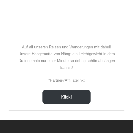
Auf all unseren Reisen und Wanderungen mit dabei!
Unsere Hängematte von Häng: ein Leichtgewicht in dem
Du innerhalb nur einer Minute so richtig schön abhängen
kannst!
*Partner-/Affiliatelink:
Klick!