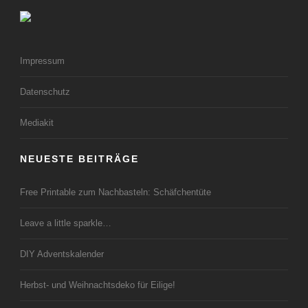
Impressum
Datenschutz
Mediakit
NEUESTE BEITRÄGE
Free Printable zum Nachbasteln: Schäfchentüte
Leave a little sparkle…
DIY Adventskalender
Herbst- und Weihnachtsdeko für Eilige!