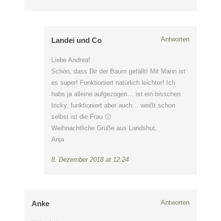
Antworten
Landei und Co
Liebe Andrea!
Schön, dass Dir der Baum gefällt! Mit Mann ist
es super! Funktioniert natürlich leichter! Ich
habs ja alleine aufgezogen… ist ein bisschen
tricky, funktioniert aber auch… weißt schon
selbst ist die Frau 🙂
Weihnachtliche Grüße aus Landshut,
Anja
8. Dezember 2018 at 12:24
Antworten
Anke