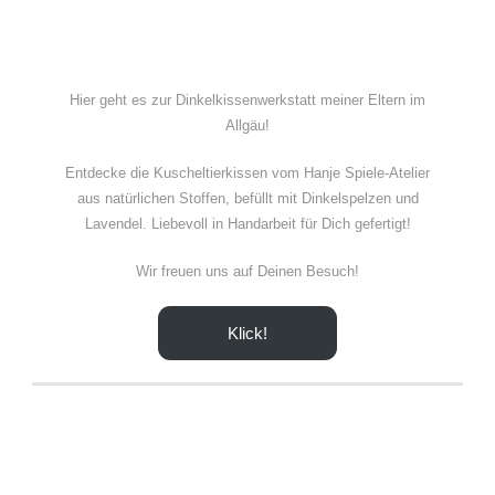
Hier geht es zur Dinkelkissenwerkstatt meiner Eltern im
Allgäu!
Entdecke die Kuscheltierkissen vom Hanje Spiele-Atelier
aus natürlichen Stoffen, befüllt mit Dinkelspelzen und
Lavendel. Liebevoll in Handarbeit für Dich gefertigt!
Wir freuen uns auf Deinen Besuch!
Klick!