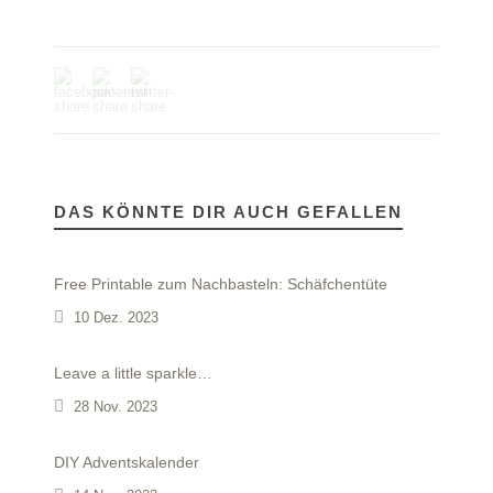
DAS KÖNNTE DIR AUCH GEFALLEN
Free Printable zum Nachbasteln: Schäfchentüte
10 Dez. 2023
Leave a little sparkle…
28 Nov. 2023
DIY Adventskalender