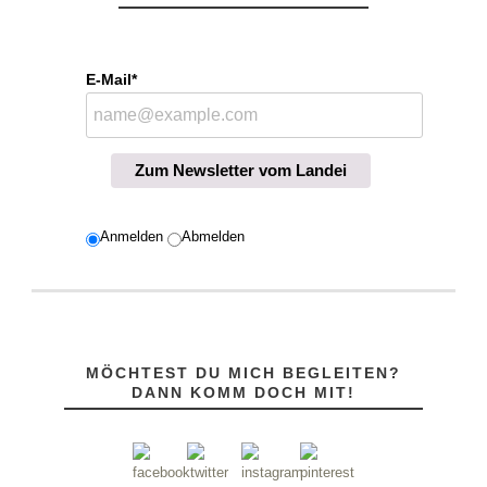
E-Mail*
Zum Newsletter vom Landei
Anmelden
Abmelden
MÖCHTEST DU MICH BEGLEITEN?
DANN KOMM DOCH MIT!