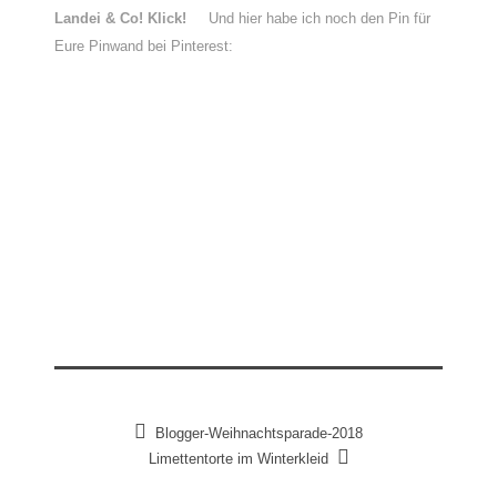
Landei & Co! Klick!
Und hier habe ich noch den Pin für
Eure Pinwand bei Pinterest:
Blogger-Weihnachtsparade-2018
Limettentorte im Winterkleid