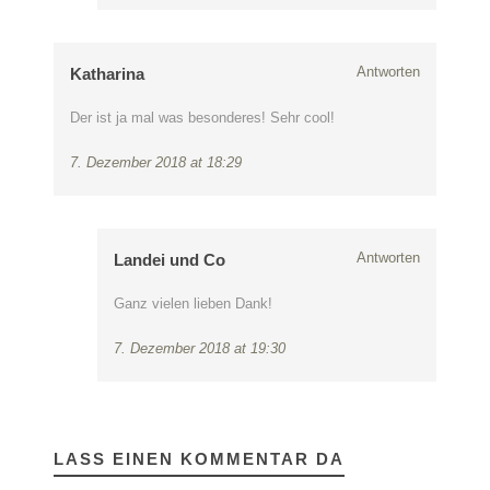
Antworten
Katharina
Der ist ja mal was besonderes! Sehr cool!
7. Dezember 2018 at 18:29
Antworten
Landei und Co
Ganz vielen lieben Dank!
7. Dezember 2018 at 19:30
LASS EINEN KOMMENTAR DA