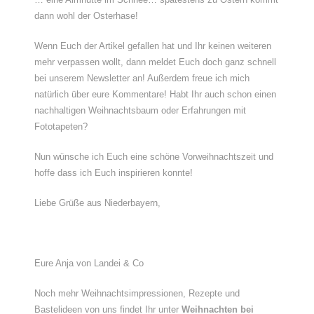
dann wohl der Osterhase!
Wenn Euch der Artikel gefallen hat und Ihr keinen weiteren
mehr verpassen wollt, dann meldet Euch doch ganz schnell
bei unserem Newsletter an! Außerdem freue ich mich
natürlich über eure Kommentare! Habt Ihr auch schon einen
nachhaltigen Weihnachtsbaum oder Erfahrungen mit
Fototapeten?
Nun wünsche ich Euch eine schöne Vorweihnachtszeit und
hoffe dass ich Euch inspirieren konnte!
Liebe Grüße aus Niederbayern,
Eure Anja von Landei & Co
Noch mehr Weihnachtsimpressionen, Rezepte und
Bastelideen von uns findet Ihr unter
Weihnachten bei