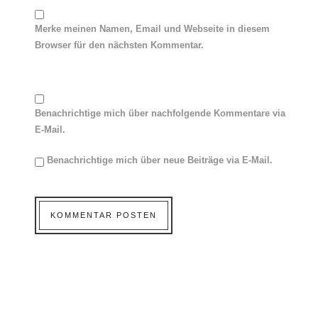
Merke meinen Namen, Email und Webseite in diesem
Browser für den nächsten Kommentar.
Benachrichtige mich über nachfolgende Kommentare via
E-Mail.
Benachrichtige mich über neue Beiträge via E-Mail.