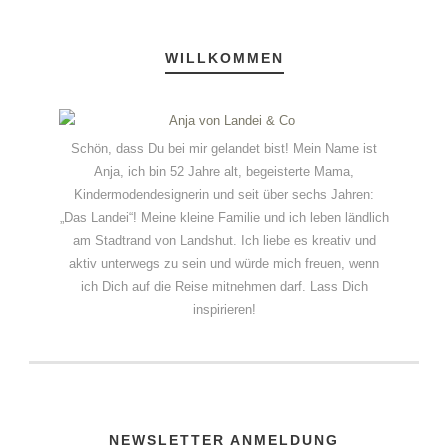
WILLKOMMEN
Schön, dass Du bei mir gelandet bist! Mein Name ist
Anja, ich bin 52 Jahre alt, begeisterte Mama,
Kindermodendesignerin und seit über sechs Jahren:
„Das Landei“! Meine kleine Familie und ich leben ländlich
am Stadtrand von Landshut. Ich liebe es kreativ und
aktiv unterwegs zu sein und würde mich freuen, wenn
ich Dich auf die Reise mitnehmen darf. Lass Dich
inspirieren!
NEWSLETTER ANMELDUNG