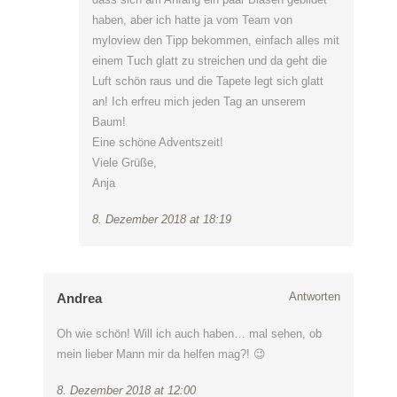
haben, aber ich hatte ja vom Team von
myloview den Tipp bekommen, einfach alles mit
einem Tuch glatt zu streichen und da geht die
Luft schön raus und die Tapete legt sich glatt
an! Ich erfreu mich jeden Tag an unserem
Baum!
Eine schöne Adventszeit!
Viele Grüße,
Anja
8. Dezember 2018 at 18:19
Antworten
Andrea
Oh wie schön! Will ich auch haben… mal sehen, ob
mein lieber Mann mir da helfen mag?! 😉
8. Dezember 2018 at 12:00