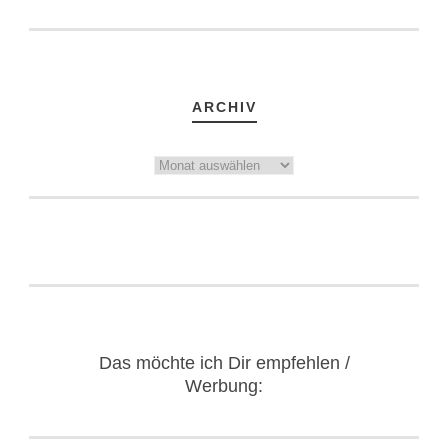
ARCHIV
Archiv
Das möchte ich Dir empfehlen /
Werbung: