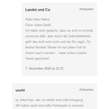
Antworten
Landei und Co
Hallo liebe Heike!
Ganz vielen Dank!
Ich hätte nicht gedacht, dass es sich so schnell
umsetzen läßt, aber durch die Selbstklebefolie
geht das echt ruck-zuck und wie Du sagst, Du
bleibst flexibel! Werde ich auf jeden Fall für
Ostern auch machen… habe schon schöne
Hasen gesichtet!
7. Dezember 2018 at 22:31
Antworten
uschi
ja, liebe Anja, das ist wieder eine tolle Anregung.
Wir haben auch eine tolle Fototapete in unserem