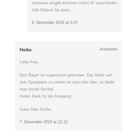
myloview eingibt kommen sofort 47 verschieden
tolle Motive! Na dann…
8. Dezember 2018 at 0:27
Antworten
Heike
Liebe Anja,
Dein Baum ist superschön geworden. Das Motiv auf
eine Spanplatte zu ziehen ist eine tolle Idee, so bleibt
man immer flexibel.
Vielen Dank für die Anregung.
Ganz liebe Grüße,
7. Dezember 2018 at 22:12