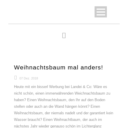
Weihnachtsbaum mal anders!
07 Dez. 2018
Heute mit ein bisserl Werbung bei Landei & Co: Wäre es
nicht schön, einen immerwährenden Weichnachtsbaum zu
haben? Einen Weihnachtsbaum, den Ihr auf den Boden
stellen oder auch an die Wand hängen könnt? Einen
Weihnachtsbaum, der niemals nadelt und der garantiert kein
Wasser braucht? Einen Weihnachtbaum, der auch im
nächstes Jahr wieder genauso schön im Lichterglanz