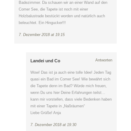
Badezimmer. Da schauen wir an einer Wand auf den
Comer See, die Tapete ist noch mit einer
Holzbalustrade bestückt worden und natürlich auch
beleuchtet. Ein Hingucker!!!
7. Dezember 2018 at 19:15
Antworten
Landei und Co
Wow! Das ist ja auch eine tolle Idee! Jeden Tag
quasi ein Bad im Comer See! Wie bewährt sich
die Tapete denn im Bad? Würde mich freuen,
wenn Du uns hier Deine Erfahrungen teilst…
kann mir vorstellen, dass viele Bedenken haben
mit einer Tapete in „Naßräumen“
Liebe Grüße! Anja
7. Dezember 2018 at 19:30