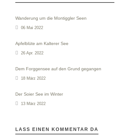
Wanderung um die Montiggler Seen
06 Mai 2022
Apfelblüte am Kalterer See
26 Apr. 2022
Dem Forggensee auf den Grund gegangen
18 März 2022
Der Soier See im Winter
13 März 2022
LASS EINEN KOMMENTAR DA