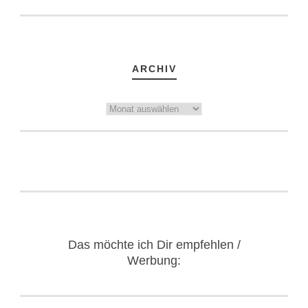
ARCHIV
Archiv
Das möchte ich Dir empfehlen /
Werbung: