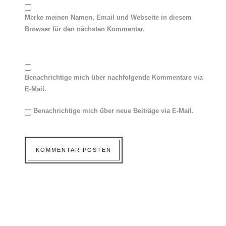
Merke meinen Namen, Email und Webseite in diesem
Browser für den nächsten Kommentar.
Benachrichtige mich über nachfolgende Kommentare via
E-Mail.
Benachrichtige mich über neue Beiträge via E-Mail.