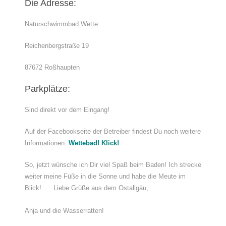
Die Adresse:
Naturschwimmbad Wette
Reichenbergstraße 19
87672 Roßhaupten
Parkplätze:
Sind direkt vor dem Eingang!
Auf der Facebookseite der Betreiber findest Du noch weitere
Informationen:
Wettebad! Klick!
So, jetzt wünsche ich Dir viel Spaß beim Baden! Ich strecke
weiter meine Füße in die Sonne und habe die Meute im
Blick!
Liebe Grüße aus dem Ostallgäu,
Anja und die Wasserratten!