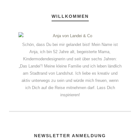
WILLKOMMEN
Schön, dass Du bei mir gelandet bist! Mein Name ist
Anja, ich bin 52 Jahre alt, begeisterte Mama,
Kindermodendesignerin und seit über sechs Jahren:
„Das Landei“! Meine kleine Familie und ich leben ländlich
am Stadtrand von Landshut. Ich liebe es kreativ und
aktiv unterwegs zu sein und würde mich freuen, wenn
ich Dich auf die Reise mitnehmen darf. Lass Dich
inspirieren!
NEWSLETTER ANMELDUNG