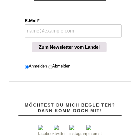
E-Mail*
Zum Newsletter vom Landei
Anmelden
Abmelden
MÖCHTEST DU MICH BEGLEITEN?
DANN KOMM DOCH MIT!