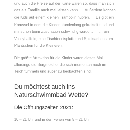
und auch die Preise auf der Karte waren so, dass man sich
das als Familie auch mal leisten kann.
Außerdem können
die Kids auf einem kleinen Trampolin hüpfen.
Es gibt ein
Karussel in dem die Kinder stundenlang gekreiselt sind und
mir schon beim Zuschauen schwindlig wurde…
… ein
Volleyballfeld, eine Tischtennisplatte und Spielsachen zum
Plantschen für die Kleineren.
Die größte Attraktion für die Kinder waren dieses Mal
allerdings die Bergmolche, die sich momentan noch im
Teich tummeln und super zu beobachten sind.
Du möchtest auch ins
Naturschwimmbad Wette?
Die Öffnungszeiten 2021:
10 – 21 Uhr und in den Ferien von 9 – 21 Uhr.