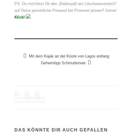
PS. Du möchtest Dir den „Badespaß am Löschwasserteich“
auf Deine persönliche Pinwand bei Pinterest pinnen? Gerne!
Klick!
Mit dem Kajak an der Küste von Lagos entlang
Geheimtipp Schmuttersee
DAS KÖNNTE DIR AUCH GEFALLEN