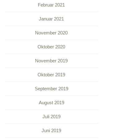
Februar 2021
Januar 2021
November 2020
Oktober 2020
November 2019
Oktober 2019
September 2019
August 2019
Juli 2019
Juni 2019