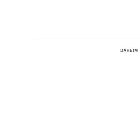
DAHEIM