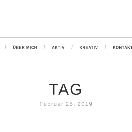
ÜBER MICH
AKTIV
KREATIV
KONTAK
TAG
Februar 25, 2019