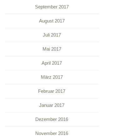
September 2017
August 2017
Juli 2017
Mai 2017
April 2017
März 2017
Februar 2017
Januar 2017
Dezember 2016
November 2016