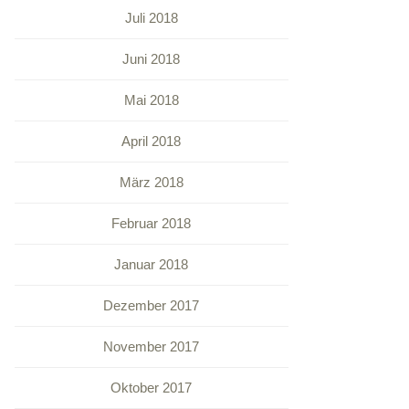
Juli 2018
Juni 2018
Mai 2018
April 2018
März 2018
Februar 2018
Januar 2018
Dezember 2017
November 2017
Oktober 2017