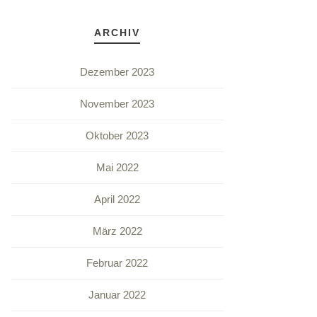
ARCHIV
Dezember 2023
November 2023
Oktober 2023
Mai 2022
April 2022
März 2022
Februar 2022
Januar 2022