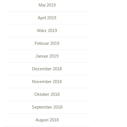
Mai 2019
April 2019
März 2019
Februar 2019
Januar 2019
Dezember 2018
November 2018
Oktober 2018
September 2018
August 2018