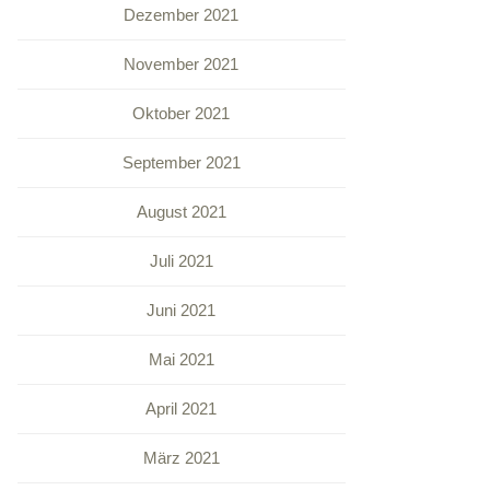
Dezember 2021
November 2021
Oktober 2021
September 2021
August 2021
Juli 2021
Juni 2021
Mai 2021
April 2021
März 2021