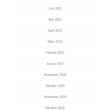
Juni 2021
Mai 2021
April 2021
März 2021
Februar 2021
Januar 2021
November 2020
Oktober 2020
November 2019
Oktober 2019