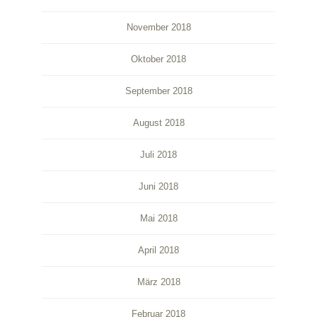
November 2018
Oktober 2018
September 2018
August 2018
Juli 2018
Juni 2018
Mai 2018
April 2018
März 2018
Februar 2018