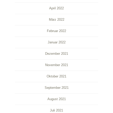
April 2022
März 2022
Februar 2022
Januar 2022
Dezember 2021
November 2021
Oktober 2021
September 2021
August 2021
Juli 2021