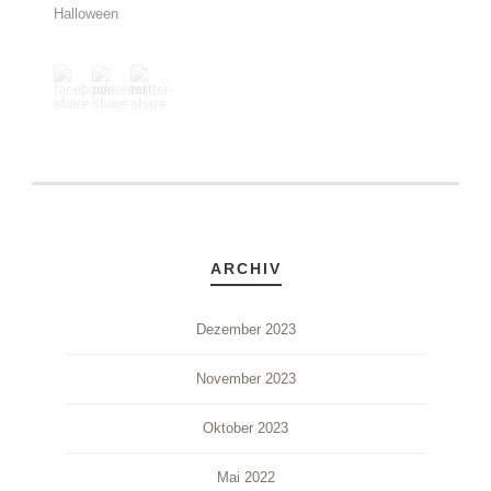
Halloween
ARCHIV
Dezember 2023
November 2023
Oktober 2023
Mai 2022