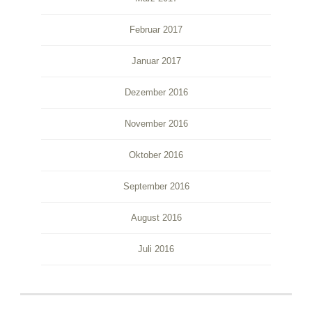
Februar 2017
Januar 2017
Dezember 2016
November 2016
Oktober 2016
September 2016
August 2016
Juli 2016