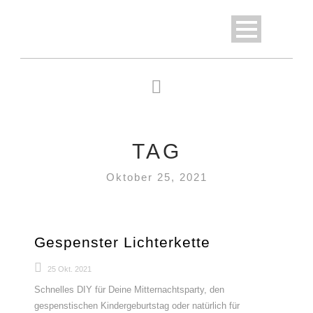
TAG
Oktober 25, 2021
Gespenster Lichterkette
25 Okt. 2021
Schnelles DIY für Deine Mitternachtsparty, den
gespenstischen Kindergeburtstag oder natürlich für