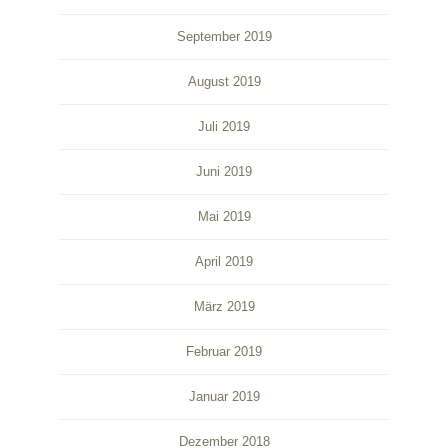
September 2019
August 2019
Juli 2019
Juni 2019
Mai 2019
April 2019
März 2019
Februar 2019
Januar 2019
Dezember 2018