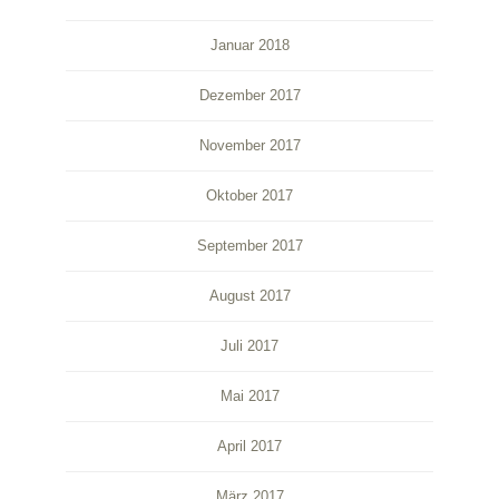
Januar 2018
Dezember 2017
November 2017
Oktober 2017
September 2017
August 2017
Juli 2017
Mai 2017
April 2017
März 2017