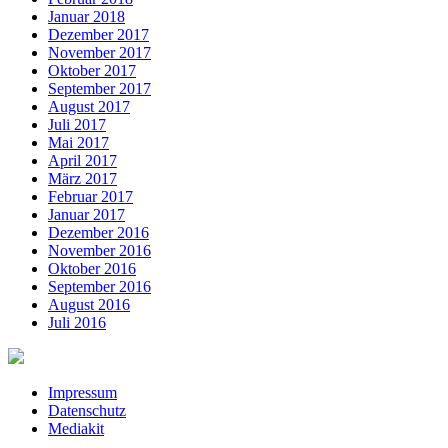
Januar 2018
Dezember 2017
November 2017
Oktober 2017
September 2017
August 2017
Juli 2017
Mai 2017
April 2017
März 2017
Februar 2017
Januar 2017
Dezember 2016
November 2016
Oktober 2016
September 2016
August 2016
Juli 2016
Impressum
Datenschutz
Mediakit