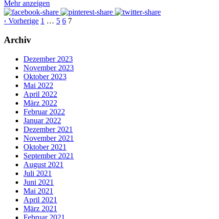
Mehr anzeigen
‹ Vorherige
1
…
5
6
7
Archiv
Dezember 2023
November 2023
Oktober 2023
Mai 2022
April 2022
März 2022
Februar 2022
Januar 2022
Dezember 2021
November 2021
Oktober 2021
September 2021
August 2021
Juli 2021
Juni 2021
Mai 2021
April 2021
März 2021
Februar 2021