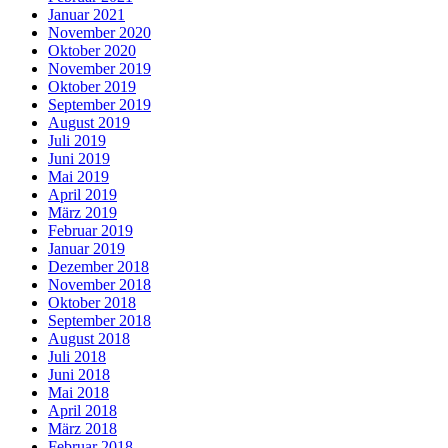
Januar 2021
November 2020
Oktober 2020
November 2019
Oktober 2019
September 2019
August 2019
Juli 2019
Juni 2019
Mai 2019
April 2019
März 2019
Februar 2019
Januar 2019
Dezember 2018
November 2018
Oktober 2018
September 2018
August 2018
Juli 2018
Juni 2018
Mai 2018
April 2018
März 2018
Februar 2018