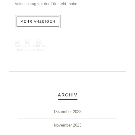
Valentinstag vor der Tür steht, habe...
MEHR ANZEIGEN
ARCHIV
Dezember 2023
November 2023