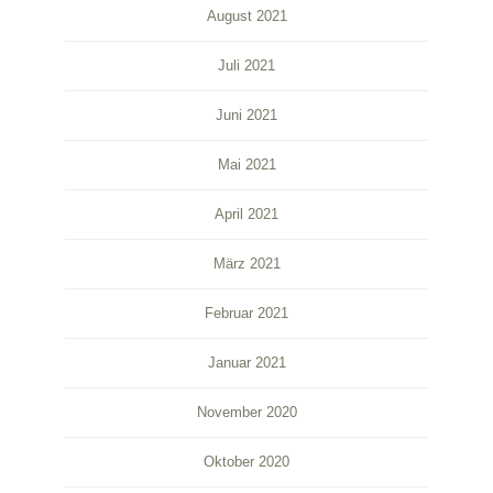
August 2021
Juli 2021
Juni 2021
Mai 2021
April 2021
März 2021
Februar 2021
Januar 2021
November 2020
Oktober 2020