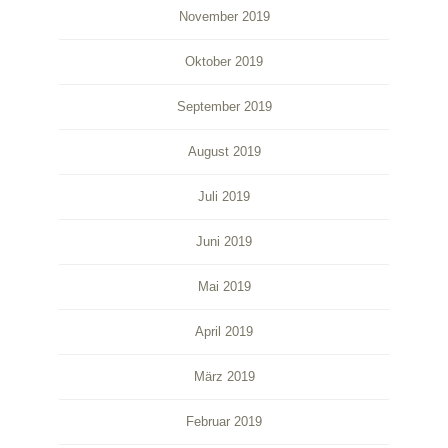
November 2019
Oktober 2019
September 2019
August 2019
Juli 2019
Juni 2019
Mai 2019
April 2019
März 2019
Februar 2019