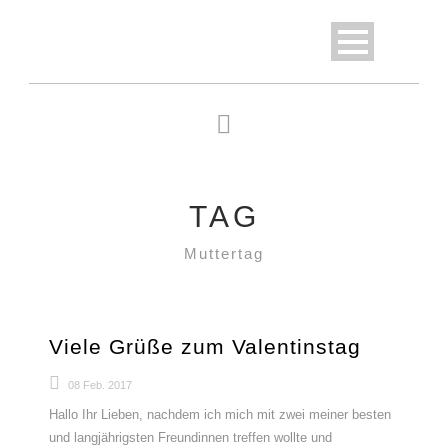
TAG
Muttertag
Viele Grüße zum Valentinstag
08 Feb. 2017
Hallo Ihr Lieben, nachdem ich mich mit zwei meiner besten
und langjährigsten Freundinnen treffen wollte und