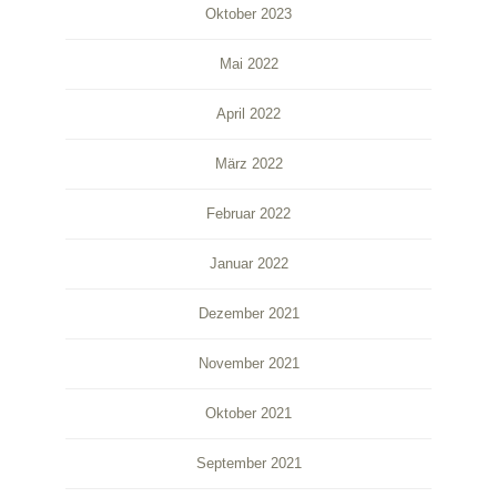
Oktober 2023
Mai 2022
April 2022
März 2022
Februar 2022
Januar 2022
Dezember 2021
November 2021
Oktober 2021
September 2021