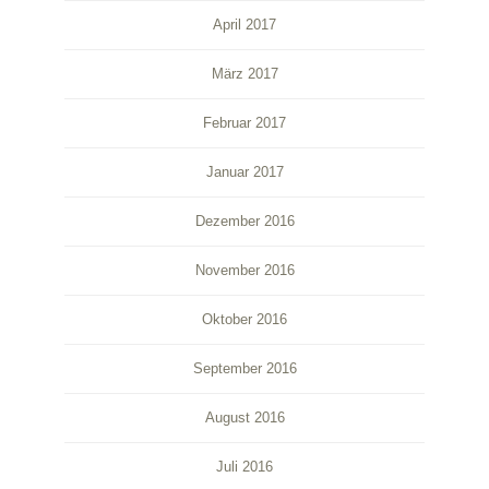
April 2017
März 2017
Februar 2017
Januar 2017
Dezember 2016
November 2016
Oktober 2016
September 2016
August 2016
Juli 2016