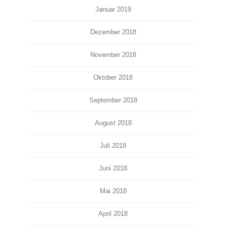
Januar 2019
Dezember 2018
November 2018
Oktober 2018
September 2018
August 2018
Juli 2018
Juni 2018
Mai 2018
April 2018