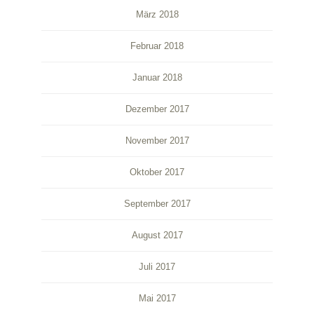
März 2018
Februar 2018
Januar 2018
Dezember 2017
November 2017
Oktober 2017
September 2017
August 2017
Juli 2017
Mai 2017