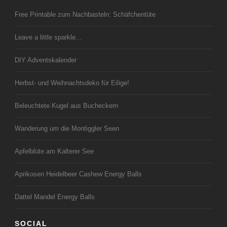
Free Printable zum Nachbasteln: Schäfchentüte
Leave a little sparkle…
DIY Adventskalender
Herbst- und Weihnachtsdeko für Eilige!
Beleuchtete Kugel aus Bucheckern
Wanderung um die Montiggler Seen
Apfelblüte am Kalterer See
Aprikosen Heidelbeer Cashew Energy Balls
Dattel Mandel Energy Balls
SOCIAL