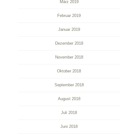
März 2019
Februar 2019
Januar 2019
Dezember 2018
November 2018
Oktober 2018
September 2018
August 2018
Juli 2018
Juni 2018