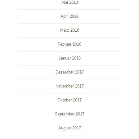
Mai 2018
April 2018
März 2018
Februar 2018
Januar 2018
Dezember 2017
November 2017
Oktober 2017
September 2017
August 2017