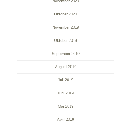
November 2020
Oktober 2020
November 2019
Oktober 2019
September 2019
August 2019
Juli 2019
Juni 2019
Mai 2019
April 2019