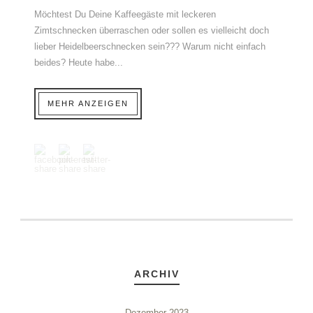
Möchtest Du Deine Kaffeegäste mit leckeren
Zimtschnecken überraschen oder sollen es vielleicht doch
lieber Heidelbeerschnecken sein??? Warum nicht einfach
beides? Heute habe...
MEHR ANZEIGEN
ARCHIV
Dezember 2023