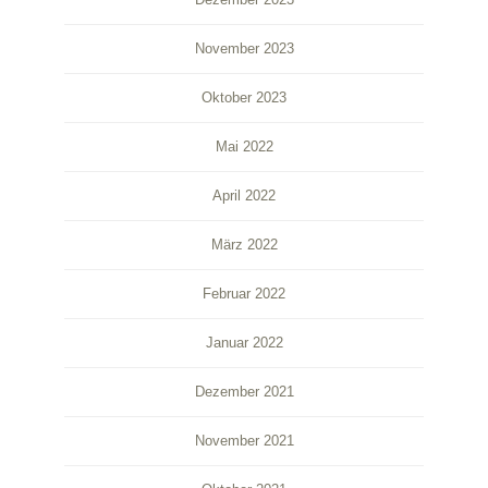
November 2023
Oktober 2023
Mai 2022
April 2022
März 2022
Februar 2022
Januar 2022
Dezember 2021
November 2021