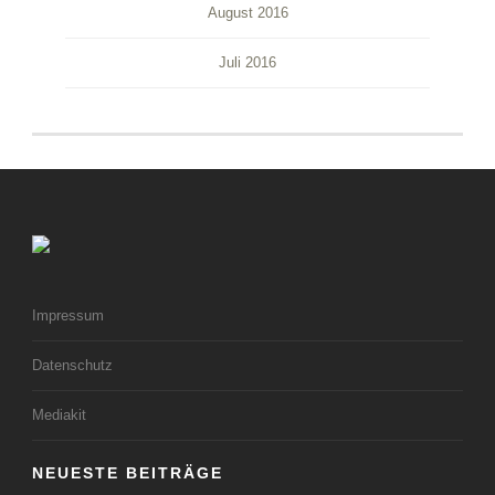
August 2016
Juli 2016
Impressum
Datenschutz
Mediakit
NEUESTE BEITRÄGE