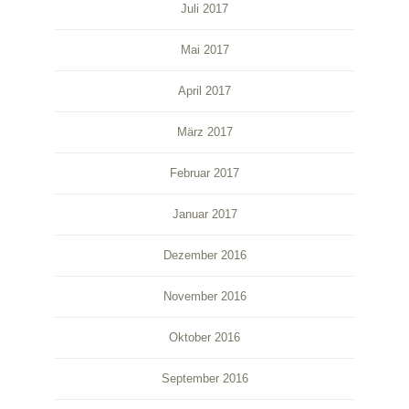
Juli 2017
Mai 2017
April 2017
März 2017
Februar 2017
Januar 2017
Dezember 2016
November 2016
Oktober 2016
September 2016