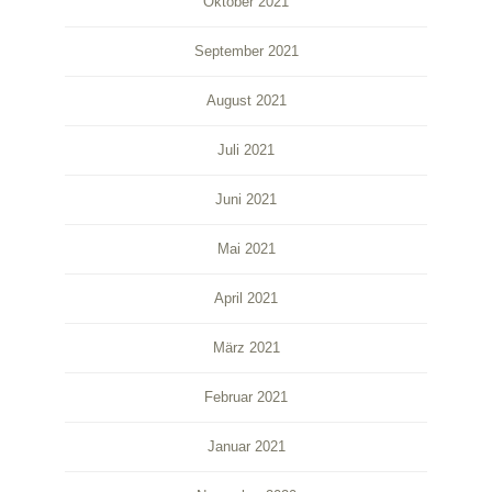
Oktober 2021
September 2021
August 2021
Juli 2021
Juni 2021
Mai 2021
April 2021
März 2021
Februar 2021
Januar 2021