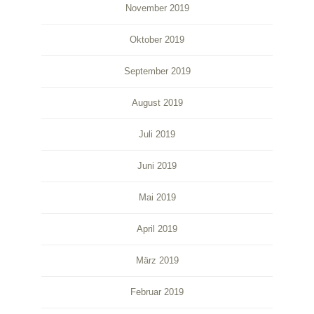
November 2019
Oktober 2019
September 2019
August 2019
Juli 2019
Juni 2019
Mai 2019
April 2019
März 2019
Februar 2019