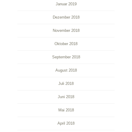
Januar 2019
Dezember 2018
November 2018
Oktober 2018
September 2018
August 2018
Juli 2018
Juni 2018
Mai 2018
April 2018