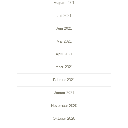
August 2021
Juli 2021
Juni 2021
Mai 2021
April 2021
März 2021
Februar 2021
Januar 2021
November 2020
Oktober 2020