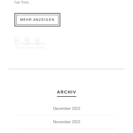
hat Ihrer...
MEHR ANZEIGEN
ARCHIV
Dezember 2023
November 2023