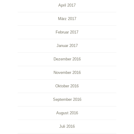
April 2017
März 2017
Februar 2017
Januar 2017
Dezember 2016
November 2016
Oktober 2016
September 2016
August 2016
Juli 2016