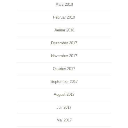
März 2018
Februar 2018
Januar 2018
Dezember 2017
November 2017
Oktober 2017
September 2017
August 2017
Juli 2017
Mai 2017