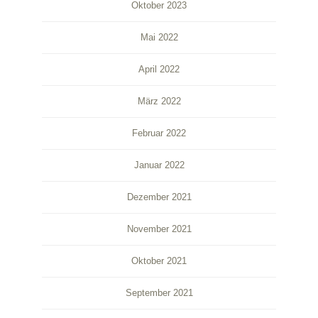
Oktober 2023
Mai 2022
April 2022
März 2022
Februar 2022
Januar 2022
Dezember 2021
November 2021
Oktober 2021
September 2021