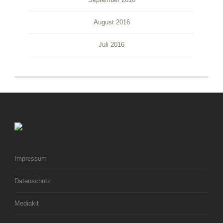
August 2016
Juli 2016
Impressum
Datenschutz
Mediakit