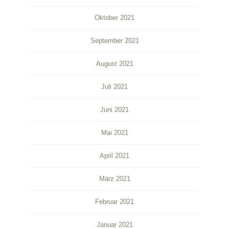
Oktober 2021
September 2021
August 2021
Juli 2021
Juni 2021
Mai 2021
April 2021
März 2021
Februar 2021
Januar 2021