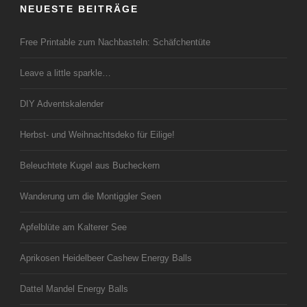
NEUESTE BEITRÄGE
Free Printable zum Nachbasteln: Schäfchentüte
Leave a little sparkle…
DIY Adventskalender
Herbst- und Weihnachtsdeko für Eilige!
Beleuchtete Kugel aus Bucheckern
Wanderung um die Montiggler Seen
Apfelblüte am Kalterer See
Aprikosen Heidelbeer Cashew Energy Balls
Dattel Mandel Energy Balls