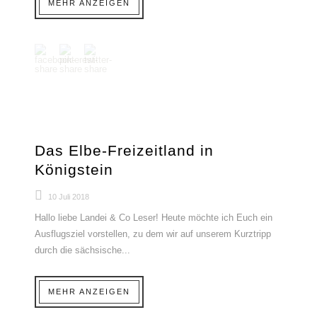
MEHR ANZEIGEN
Das Elbe-Freizeitland in
Königstein
10 Juli 2018
Hallo liebe Landei & Co Leser! Heute möchte ich Euch ein
Ausflugsziel vorstellen, zu dem wir auf unserem Kurztripp
durch die sächsische...
MEHR ANZEIGEN