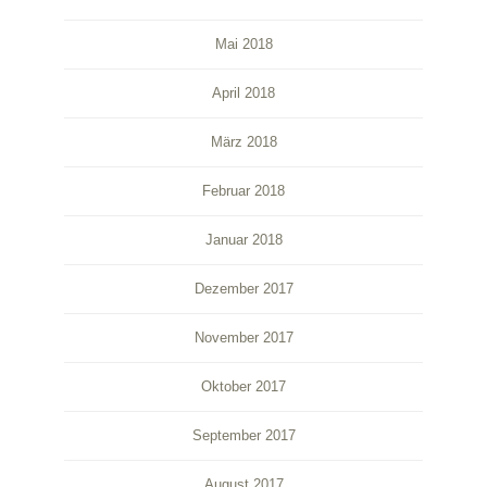
Mai 2018
April 2018
März 2018
Februar 2018
Januar 2018
Dezember 2017
November 2017
Oktober 2017
September 2017
August 2017