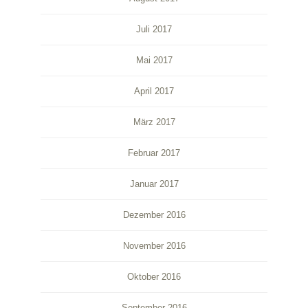
Juli 2017
Mai 2017
April 2017
März 2017
Februar 2017
Januar 2017
Dezember 2016
November 2016
Oktober 2016
September 2016