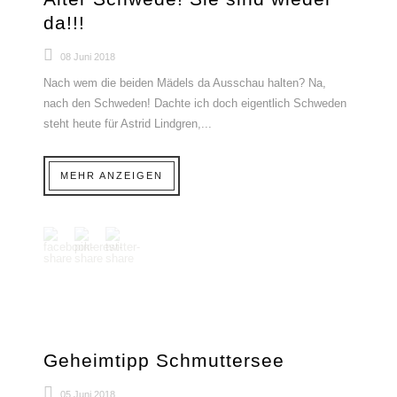
da!!!
08 Juni 2018
Nach wem die beiden Mädels da Ausschau halten? Na,
nach den Schweden! Dachte ich doch eigentlich Schweden
steht heute für Astrid Lindgren,...
MEHR ANZEIGEN
Geheimtipp Schmuttersee
05 Juni 2018