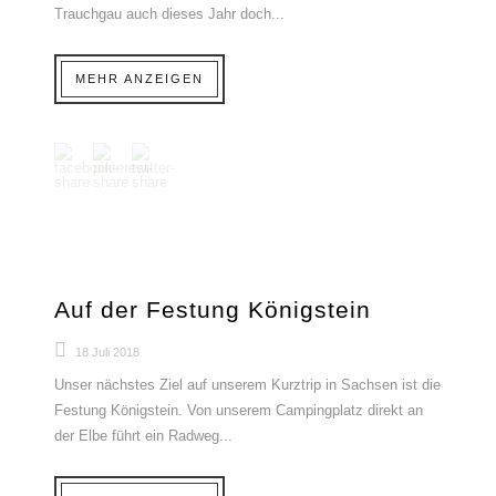
Trauchgau auch dieses Jahr doch...
MEHR ANZEIGEN
Auf der Festung Königstein
18 Juli 2018
Unser nächstes Ziel auf unserem Kurztrip in Sachsen ist die
Festung Königstein. Von unserem Campingplatz direkt an
der Elbe führt ein Radweg...