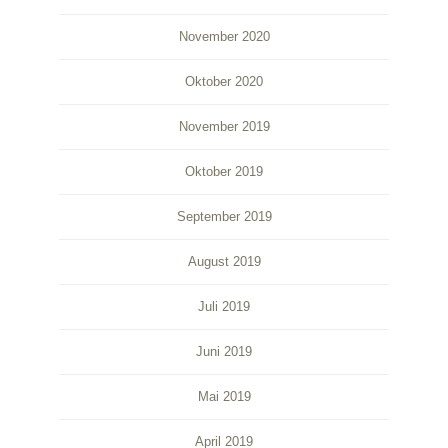
November 2020
Oktober 2020
November 2019
Oktober 2019
September 2019
August 2019
Juli 2019
Juni 2019
Mai 2019
April 2019