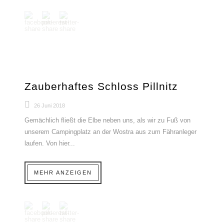
Zauberhaftes Schloss Pillnitz
26 Juni 2018
Gemächlich fließt die Elbe neben uns, als wir zu Fuß von
unserem Campingplatz an der Wostra aus zum Fähranleger
laufen. Von hier...
MEHR ANZEIGEN