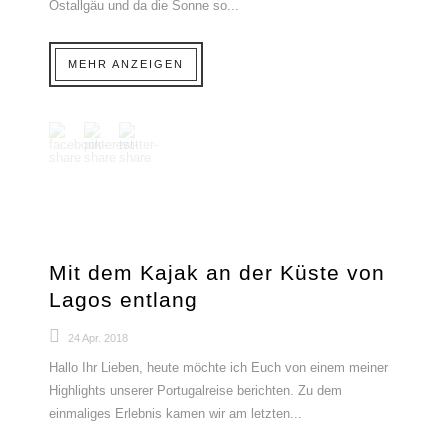
Ostallgäu und da die Sonne so...
MEHR ANZEIGEN
Mit dem Kajak an der Küste von
Lagos entlang
24 Apr. 2018
Hallo Ihr Lieben, heute möchte ich Euch von einem meiner
Highlights unserer Portugalreise berichten. Zu dem
einmaliges Erlebnis kamen wir am letzten...