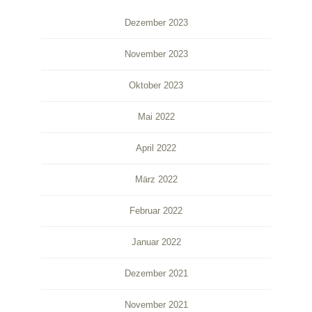
Dezember 2023
November 2023
Oktober 2023
Mai 2022
April 2022
März 2022
Februar 2022
Januar 2022
Dezember 2021
November 2021