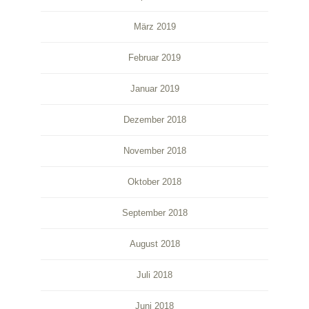
März 2019
Februar 2019
Januar 2019
Dezember 2018
November 2018
Oktober 2018
September 2018
August 2018
Juli 2018
Juni 2018