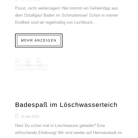
Pssst, nicht weitersagen! Hier kommt ein Geheimtipp aus
dem Ostallgäu! Baden im Schmuttersee! Schon in meiner
Kindheit sind wir regelmäßig von Lechbruck...
MEHR ANZEIGEN
Badespaß im Löschwasserteich
31 Mai 2018
Hast Du schon mal in Löschwasser gebadet? Eine
erfrischende Erfahrung! Wir sind wieder auf Heimaturlaub im