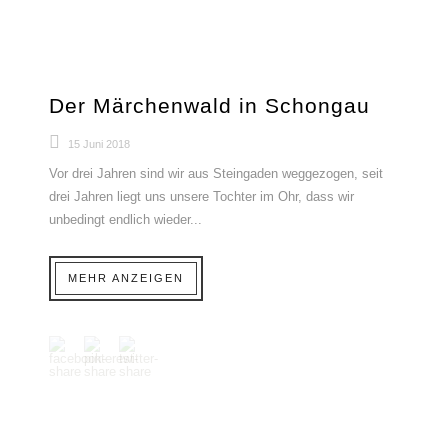
Der Märchenwald in Schongau
15 Juni 2018
Vor drei Jahren sind wir aus Steingaden weggezogen, seit
drei Jahren liegt uns unsere Tochter im Ohr, dass wir
unbedingt endlich wieder...
MEHR ANZEIGEN