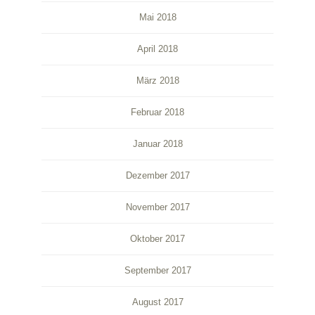
Mai 2018
April 2018
März 2018
Februar 2018
Januar 2018
Dezember 2017
November 2017
Oktober 2017
September 2017
August 2017