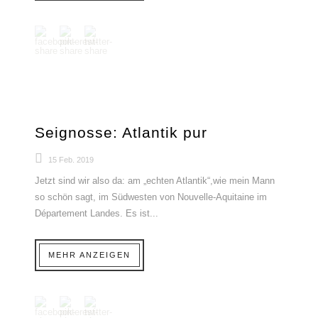
Seignosse: Atlantik pur
15 Feb. 2019
Jetzt sind wir also da: am „echten Atlantik“,wie mein Mann
so schön sagt, im Südwesten von Nouvelle-Aquitaine im
Département Landes. Es ist...
MEHR ANZEIGEN