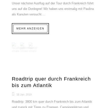
Unser nächster Ausflug auf der Tour durch Frankreich führt
uns auf die Dordogne! Wir haben uns erstmalig mit Paulina
als Kanuten versucht....
MEHR ANZEIGEN
Angehefteter Beitrag
Roadtrip quer durch Frankreich
bis zum Atlantik
18 Jan. 2019
Roadtrip: 3800 km quer durch Frankreich bis zum Atlantik
und zurück mit Tipps zu Etappen, Campingplätzen und