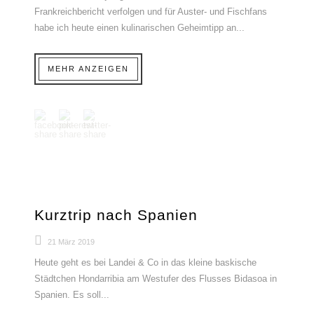
Frankreichbericht verfolgen und für Auster- und Fischfans
habe ich heute einen kulinarischen Geheimtipp an...
MEHR ANZEIGEN
Kurztrip nach Spanien
21 März 2019
Heute geht es bei Landei & Co in das kleine baskische
Städtchen Hondarribia am Westufer des Flusses Bidasoa in
Spanien. Es soll...