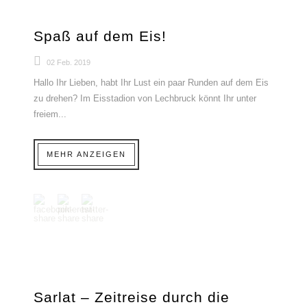
Spaß auf dem Eis!
02 Feb. 2019
Hallo Ihr Lieben, habt Ihr Lust ein paar Runden auf dem Eis
zu drehen? Im Eisstadion von Lechbruck könnt Ihr unter
freiem...
MEHR ANZEIGEN
Sarlat – Zeitreise durch die