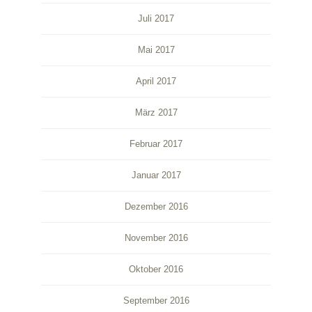
Juli 2017
Mai 2017
April 2017
März 2017
Februar 2017
Januar 2017
Dezember 2016
November 2016
Oktober 2016
September 2016