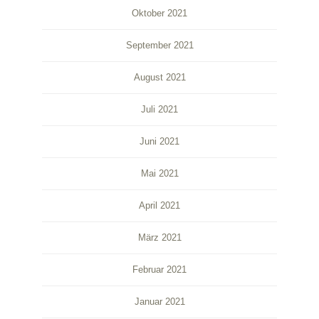
Oktober 2021
September 2021
August 2021
Juli 2021
Juni 2021
Mai 2021
April 2021
März 2021
Februar 2021
Januar 2021