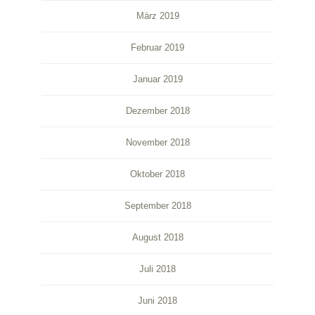
März 2019
Februar 2019
Januar 2019
Dezember 2018
November 2018
Oktober 2018
September 2018
August 2018
Juli 2018
Juni 2018