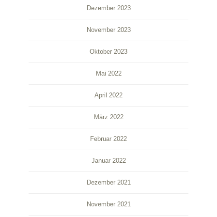
Dezember 2023
November 2023
Oktober 2023
Mai 2022
April 2022
März 2022
Februar 2022
Januar 2022
Dezember 2021
November 2021