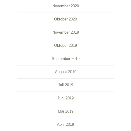
November 2020
Oktober 2020
November 2019
Oktober 2019
September 2019
August 2019
Juli 2019
Juni 2019
Mai 2019
April 2019