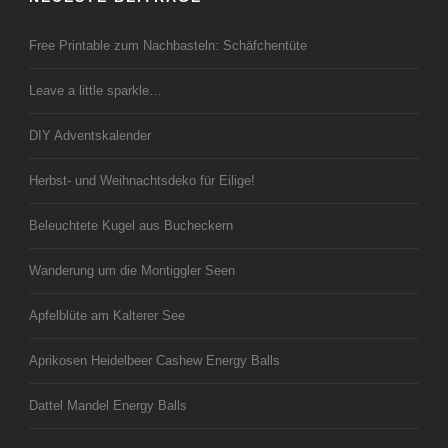
Free Printable zum Nachbasteln: Schäfchentüte
Leave a little sparkle…
DIY Adventskalender
Herbst- und Weihnachtsdeko für Eilige!
Beleuchtete Kugel aus Bucheckern
Wanderung um die Montiggler Seen
Apfelblüte am Kalterer See
Aprikosen Heidelbeer Cashew Energy Balls
Dattel Mandel Energy Balls