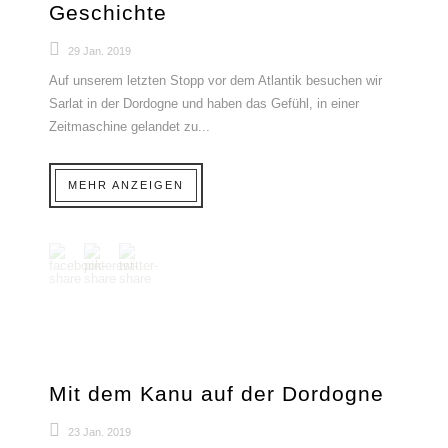
Geschichte
29 Jan. 2019
Auf unserem letzten Stopp vor dem Atlantik besuchen wir
Sarlat in der Dordogne und haben das Gefühl, in einer
Zeitmaschine gelandet zu...
MEHR ANZEIGEN
Mit dem Kanu auf der Dordogne
23 Jan. 2019