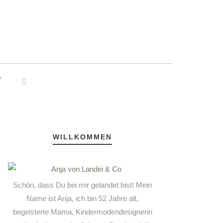
T
WILLKOMMEN
Schön, dass Du bei mir gelandet bist! Mein
Name ist Anja, ich bin 52 Jahre alt,
begeisterte Mama, Kindermodendesignerin