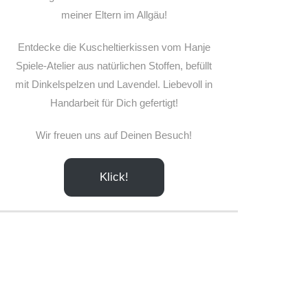
meiner Eltern im Allgäu!
Entdecke die Kuscheltierkissen vom Hanje
Spiele-Atelier aus natürlichen Stoffen, befüllt
mit Dinkelspelzen und Lavendel. Liebevoll in
Handarbeit für Dich gefertigt!
Wir freuen uns auf Deinen Besuch!
Klick!