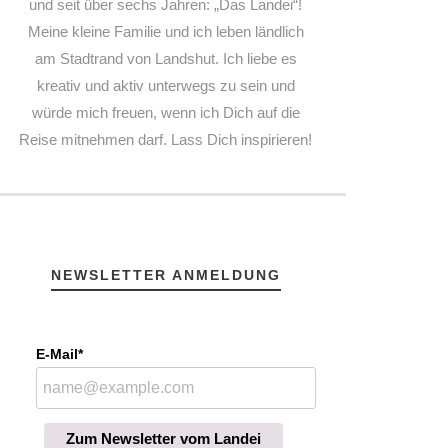
und seit über sechs Jahren: „Das Landei“!
Meine kleine Familie und ich leben ländlich
am Stadtrand von Landshut. Ich liebe es
kreativ und aktiv unterwegs zu sein und
würde mich freuen, wenn ich Dich auf die
Reise mitnehmen darf. Lass Dich inspirieren!
NEWSLETTER ANMELDUNG
E-Mail*
Zum Newsletter vom Landei