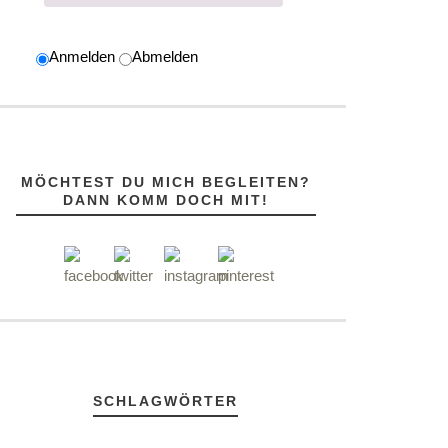
Anmelden
Abmelden
MÖCHTEST DU MICH BEGLEITEN?
DANN KOMM DOCH MIT!
SCHLAGWÖRTER