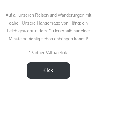
Auf all unseren Reisen und Wanderungen mit
dabei! Unsere Hängematte von Häng: ein
Leichtgewicht in dem Du innerhalb nur einer
Minute so richtig schön abhängen kannst!
*Partner-/Affiliatelink:
Klick!