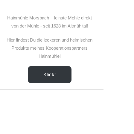
Hainmühle Morsbach – feinste Mehle direkt
von der Mühle - seit 1628 im Altmühltal!
Hier findest Du die leckeren und heimischen
Produkte meines Kooperationspartners
Hainmühle!
Klick!