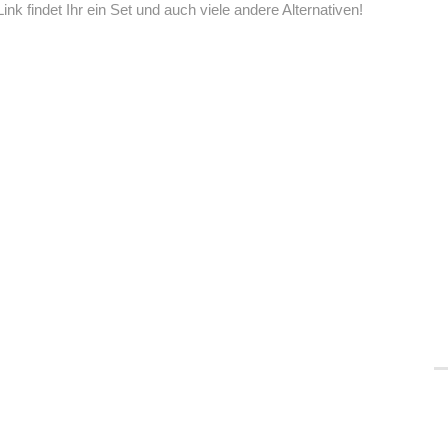
k findet Ihr ein Set und auch viele andere Alternativen!